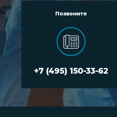
Позвоните
+7 (495) 150-33-62