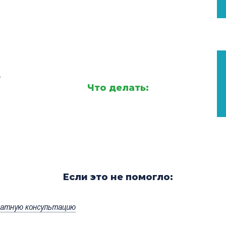
,
Что делать:
Если это не помогло:
латную консультацию