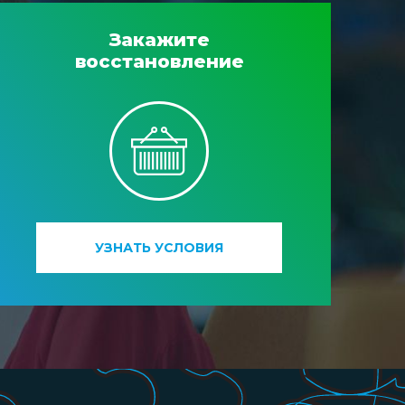
Закажите
восстановление
УЗНАТЬ УСЛОВИЯ