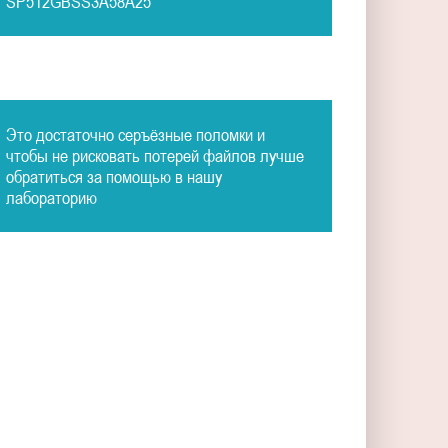
SP512GBSS3A58A25
Это достаточно серъёзные поломки и
чтобы не рисковать потерей файлов лучше
обратиться за помощью в нашу
лабораторию