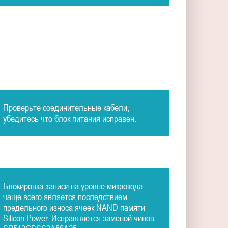
Проверьте соединительные кабели,
убедитесь что блок питания исправен.
Блокировка записи на уровне микрокода
чаще всего является последствием
предельного износа ячеек NAND памяти
Silicon Power. Исправляется заменой чипов