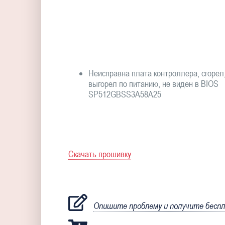
Неисправна плата контроллера, сгорел
выгорел по питанию, не виден в BIOS
SP512GBSS3A58A25
Скачать прошивку
Опишите проблему и получите бесп