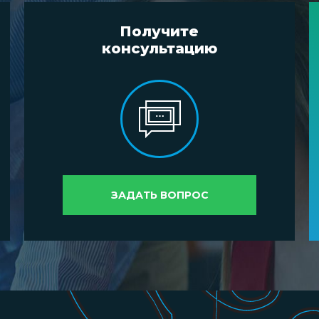
Получите
консультацию
ЗАДАТЬ ВОПРОС