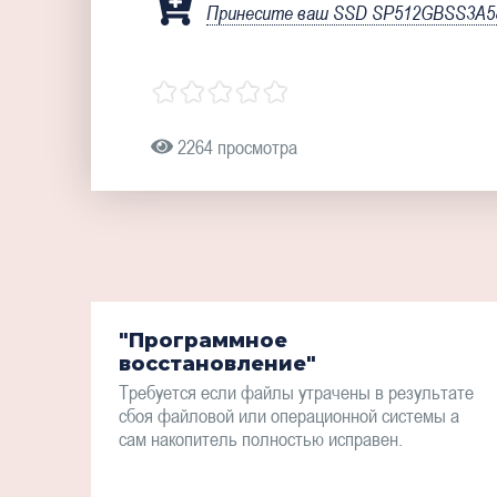
Принесите ваш SSD SP512GBSS3A58A
2264 просмотра
"Программное
восстановление"
Требуется если файлы утрачены в результате
сбоя файловой или операционной системы а
сам накопитель полностью исправен.