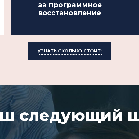
за программное
восстановление
УЗНАТЬ СКОЛЬКО СТОИТ:
ш следующий 