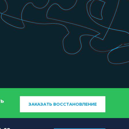
ть
ЗАКАЗАТЬ ВОССТАНОВЛЕНИЕ