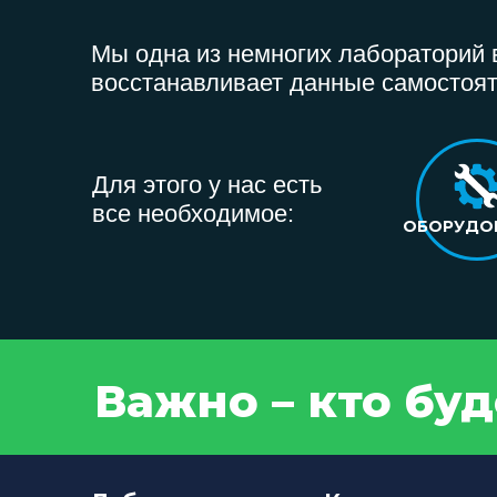
Мы одна из немногих лабораторий в
восстанавливает данные самостоят
Для этого у нас есть
все необходимое:
ОБОРУДО
Важно – кто бу