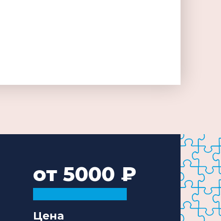
от 5000
Цена