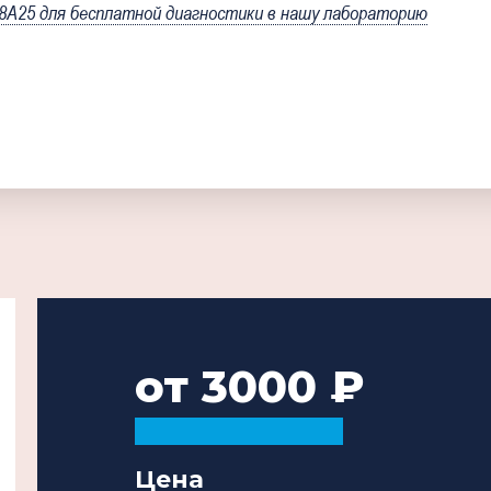
25 для бесплатной диагностики в нашу лабораторию
от 3000
Цена