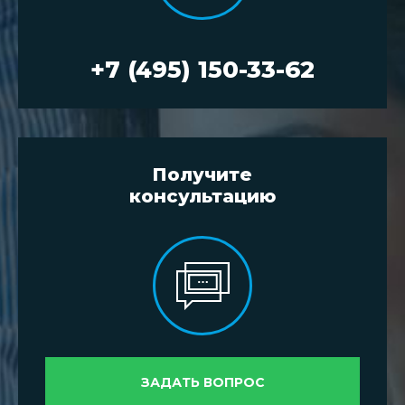
+7 (495) 150-33-62
Получите
консультацию
ЗАДАТЬ ВОПРОС