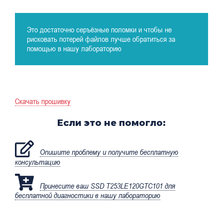
Это достаточно серъёзные поломки и чтобы не
рисковать потерей файлов лучше обратиться за
помощью в нашу лабораторию
Скачать прошивку
Если это не помогло:
Опишите проблему и получите бесплатную
консультацию
Принесите ваш SSD T253LE120GTC101 для
бесплатной диагностики в нашу лабораторию