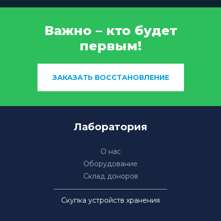
Важно – кто будет
первым!
ЗАКАЗАТЬ ВОССТАНОВЛЕНИЕ
Лаборатория
О нас
Оборудование
Склад доноров
Скупка устройств хранения