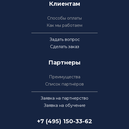
Клиентам
Способы оплаты
Как мы работаем
Задать вопрос
Сделать заказ
Партнеры
Преимущества
Список партнёров
Заявка на партнерство
Заявка на обучение
+7 (495) 150-33-62