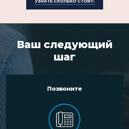
УЗНАТЬ СКОЛЬКО СТОИТ:
Ваш следующий
шаг
Позвоните