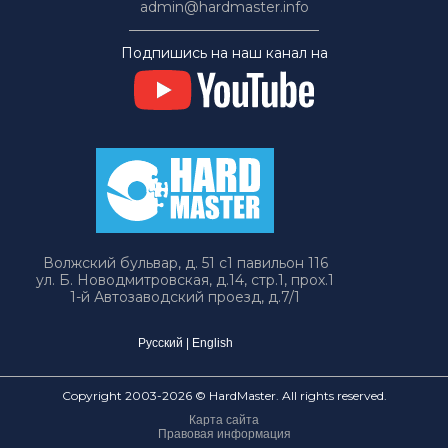
admin@hardmaster.info
Подпишись на наш канал на
Волжский бульвар, д. 51 с1 павильон 116
ул. Б. Новодмитровская, д.14, стр.1, прох.1
1-й Автозаводский проезд, д.7/1
Русский
|
English
Copyright 2003-2026 © HardMaster. All rights reserved.
Карта сайта
Правовая информация