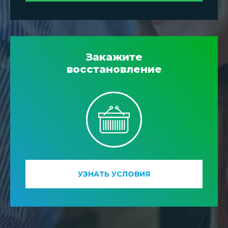
Закажите
восстановление
УЗНАТЬ УСЛОВИЯ