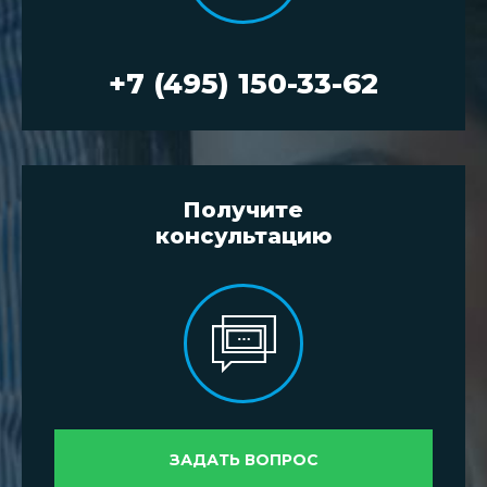
+7 (495) 150-33-62
Получите
консультацию
ЗАДАТЬ ВОПРОС