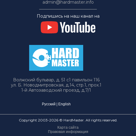
admin@hardmaster.info
Подпишись на наш канал на
Волжский бульвар, д. 51 с1 павильон 116
ул. Б. Новодмитровская, д.14, стр.1, прох.1
1-й Автозаводский проезд, д.7/1
Русский
|
English
Copyright 2003-2026 © HardMaster. All rights reserved.
Карта сайта
Правовая информация