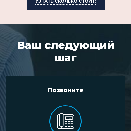
УЗНАТЬ СКОЛЬКО СТОИТ:
Ваш следующий
шаг
Позвоните