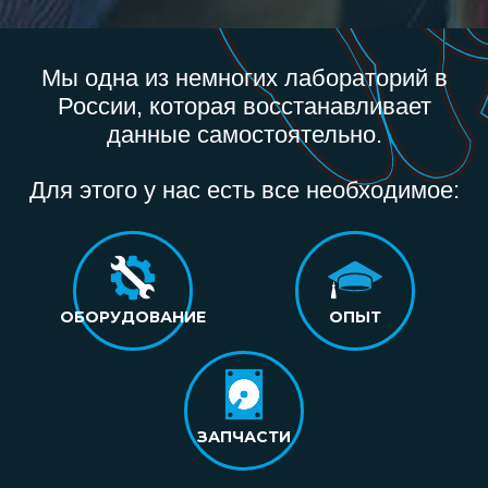
Мы одна из немногих лабораторий в
России, которая восстанавливает
данные самостоятельно.
Для этого у нас есть все необходимое:
ОБОРУДОВАНИЕ
ОПЫТ
ЗАПЧАСТИ