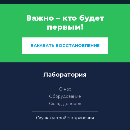
Важно – кто будет
первым!
ЗАКАЗАТЬ ВОССТАНОВЛЕНИЕ
Лаборатория
О нас
Оборудование
Склад доноров
Скупка устройств хранения