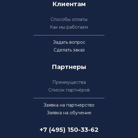
Клиентам
Способы оплаты
Как мы работаем
Задать вопрос
Сделать заказ
Партнеры
Преимущества
Список партнёров
Заявка на партнерство
Заявка на обучение
+7 (495) 150-33-62