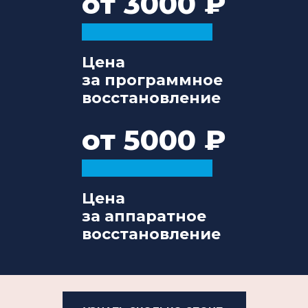
от 3000
Цена
за программное
восстановление
от 5000
Цена
за аппаратное
восстановление