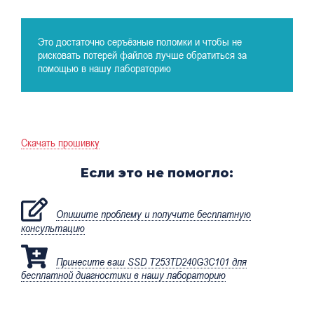
Это достаточно серъёзные поломки и чтобы не
рисковать потерей файлов лучше обратиться за
помощью в нашу лабораторию
Скачать прошивку
Если это не помогло:
Опишите проблему и получите бесплатную
консультацию
Принесите ваш SSD T253TD240G3C101 для
бесплатной диагностики в нашу лабораторию