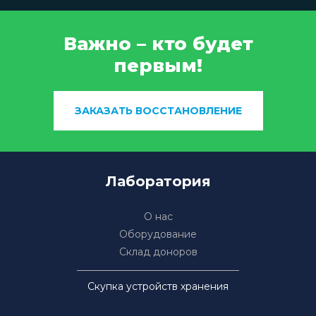
Важно – кто будет
первым!
ЗАКАЗАТЬ ВОССТАНОВЛЕНИЕ
Лаборатория
О нас
Оборудование
Склад доноров
Скупка устройств хранения