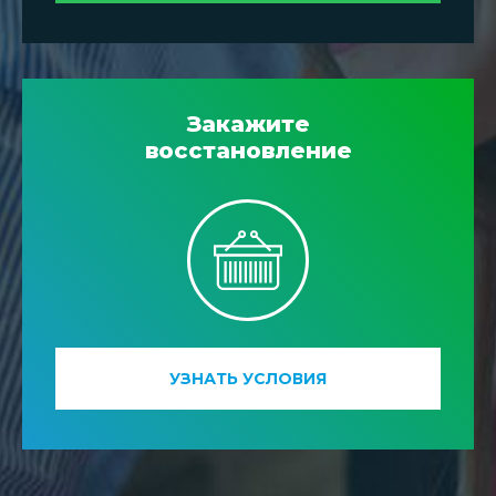
Закажите
восстановление
УЗНАТЬ УСЛОВИЯ