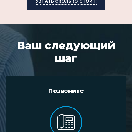
УЗНАТЬ СКОЛЬКО СТОИТ:
Ваш следующий
шаг
Позвоните