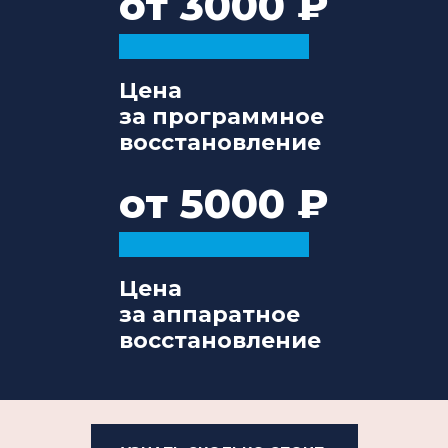
от 3000
Цена
за программное
восстановление
от 5000
Цена
за аппаратное
восстановление