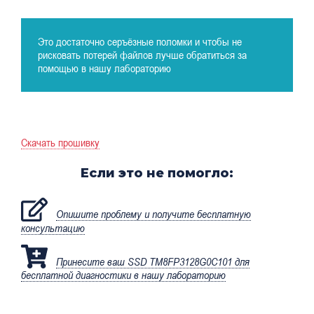
Это достаточно серъёзные поломки и чтобы не
рисковать потерей файлов лучше обратиться за
помощью в нашу лабораторию
Скачать прошивку
Если это не помогло:
Опишите проблему и получите бесплатную
консультацию
Принесите ваш SSD TM8FP3128G0C101 для
бесплатной диагностики в нашу лабораторию