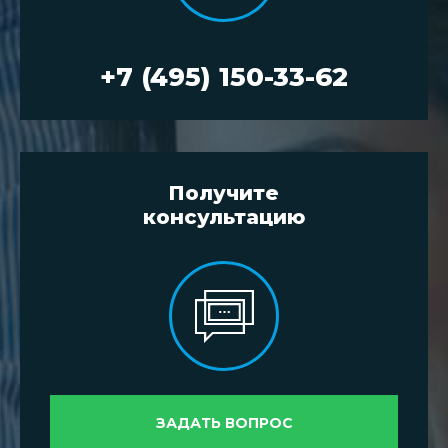
+7 (495) 150-33-62
Получите
консультацию
ЗАДАТЬ ВОПРОС