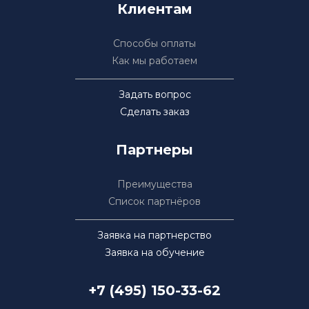
Клиентам
Способы оплаты
Как мы работаем
Задать вопрос
Сделать заказ
Партнеры
Преимущества
Список партнёров
Заявка на партнерство
Заявка на обучение
+7 (495) 150-33-62