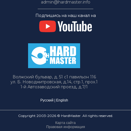
admin@hardmaster.info
Подпишись на наш канал на
Волжский бульвар, д. 51 с1 павильон 116
ул. Б. Новодмитровская, д.14, стр.1, прох.1
1-й Автозаводский проезд, д.7/1
Русский
|
English
Copyright 2003-2026 © HardMaster. All rights reserved.
Карта сайта
Правовая информация