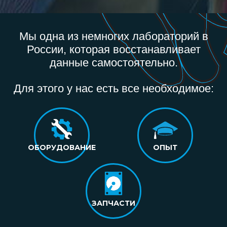
Мы одна из немногих лабораторий в
России, которая восстанавливает
данные самостоятельно.
Для этого у нас есть все необходимое:
ОБОРУДОВАНИЕ
ОПЫТ
ЗАПЧАСТИ