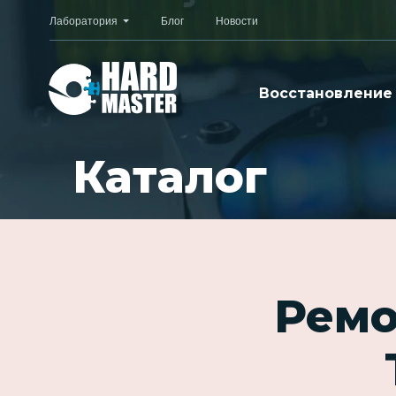
Лаборатория
Блог
Новости
Восстановление
Каталог
Ремо