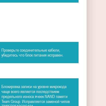
Проверьте соединительные кабели,
убедитесь что блок питания исправен.
Блокировка записи на уровне микрокода
чаще всего является последствием
предельного износа ячеек NAND памяти
Team Group. Исправляется заменой чипов