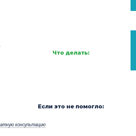
,
Что делать:
Если это не помогло:
латную консультацию