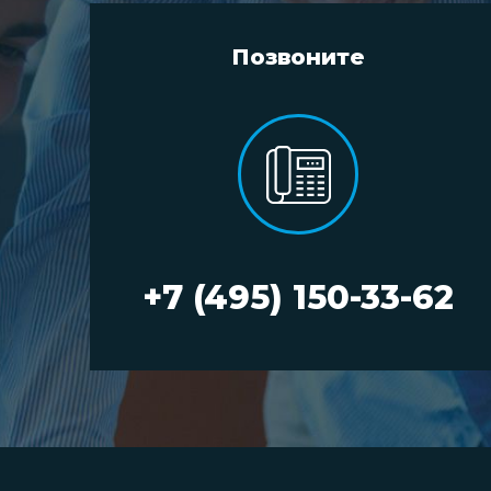
Позвоните
+7 (495) 150-33-62