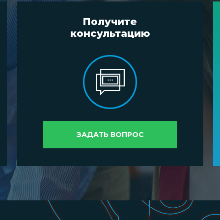
Получите
консультацию
ЗАДАТЬ ВОПРОС