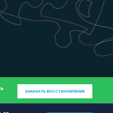
ть
ЗАКАЗАТЬ ВОССТАНОВЛЕНИЕ