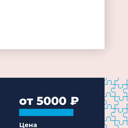
от 5000
Цена