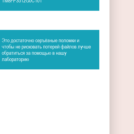
TM8FP3512G0C101
Это достаточно серъёзные поломки и
чтобы не рисковать потерей файлов лучше
обратиться за помощью в нашу
лабораторию