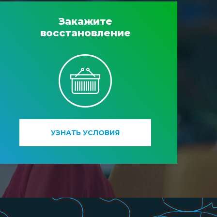
Закажите
восстановление
УЗНАТЬ УСЛОВИЯ