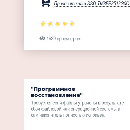
Принесите ваш SSD TM8FP3512G0C10
1689 просмотров
"Программное
восстановление"
Требуется если файлы утрачены в результате
сбоя файловой или операционной системы а
сам накопитель полностью исправен.