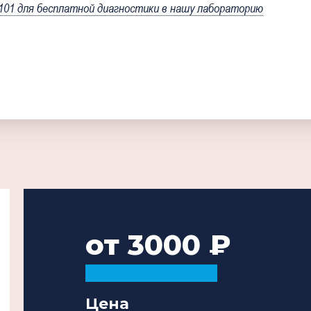
1 для бесплатной диагностики в нашу лабораторию
от 3000
Цена