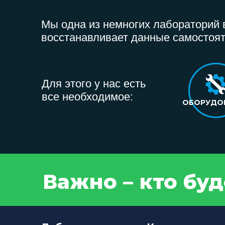
Мы одна из немногих лабораторий в
восстанавливает данные самостоят
Для этого у нас есть
все необходимое:
ОБОРУДО
Важно – кто бу