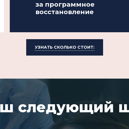
за программное
восстановление
УЗНАТЬ СКОЛЬКО СТОИТ:
ш следующий 