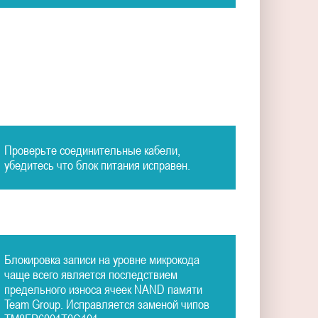
Проверьте соединительные кабели,
убедитесь что блок питания исправен.
Блокировка записи на уровне микрокода
чаще всего является последствием
предельного износа ячеек NAND памяти
Team Group. Исправляется заменой чипов