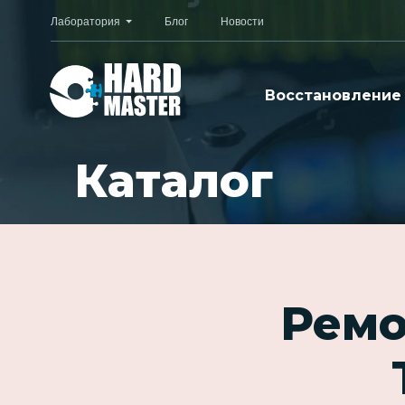
Лаборатория
Блог
Новости
Восстановление
Каталог
Ремо