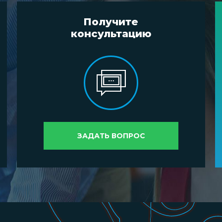
Получите
консультацию
ЗАДАТЬ ВОПРОС