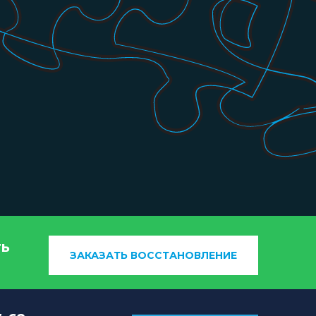
ть
ЗАКАЗАТЬ ВОССТАНОВЛЕНИЕ