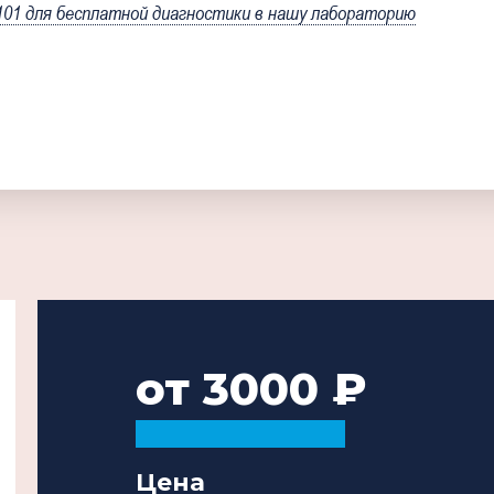
1 для бесплатной диагностики в нашу лабораторию
от 3000
Цена