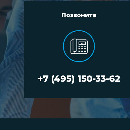
Позвоните
+7 (495) 150-33-62