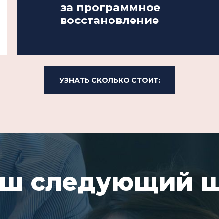
за программное
восстановление
УЗНАТЬ СКОЛЬКО СТОИТ:
ш следующий 