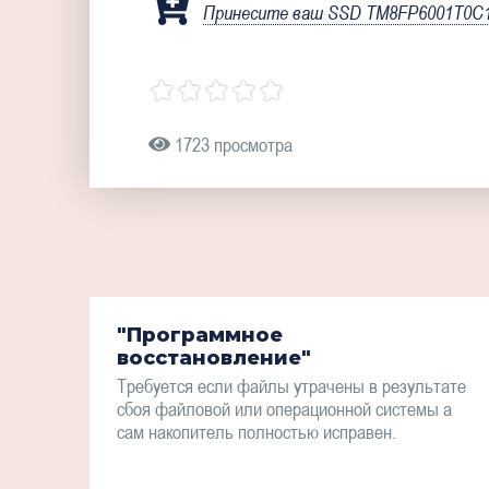
Принесите ваш SSD TM8FP6001T0C10
1723 просмотра
"Программное
восстановление"
Требуется если файлы утрачены в результате
сбоя файловой или операционной системы а
сам накопитель полностью исправен.