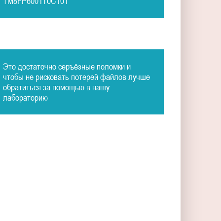
TM8FP6001T0C101
Это достаточно серъёзные поломки и
чтобы не рисковать потерей файлов лучше
обратиться за помощью в нашу
лабораторию