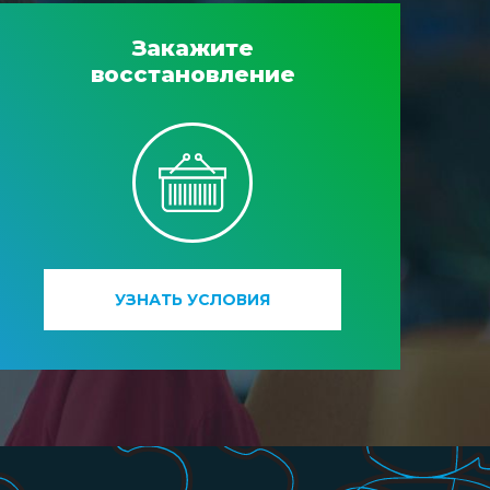
Закажите
восстановление
УЗНАТЬ УСЛОВИЯ