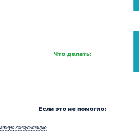
,
Что делать:
Если это не помогло:
латную консультацию