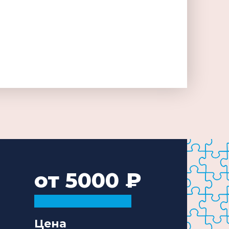
от 5000
Цена