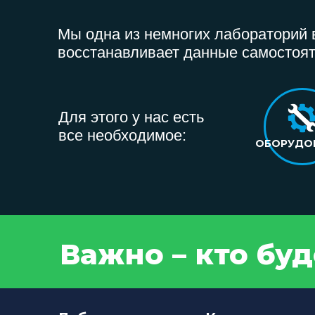
Мы одна из немногих лабораторий в
восстанавливает данные самостоят
Для этого у нас есть
все необходимое:
ОБОРУДО
Важно – кто бу