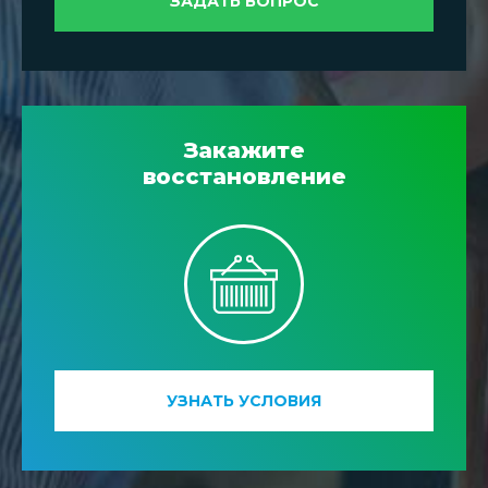
ЗАДАТЬ ВОПРОС
Закажите
восстановление
УЗНАТЬ УСЛОВИЯ