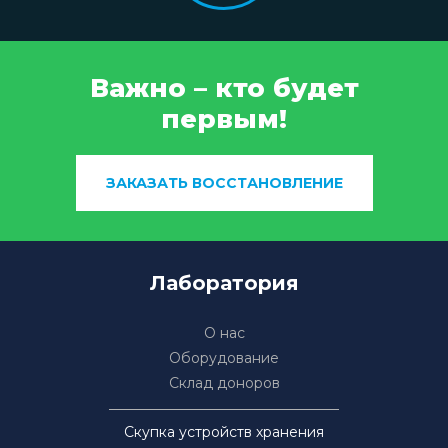
Важно – кто будет
первым!
ЗАКАЗАТЬ ВОССТАНОВЛЕНИЕ
Лаборатория
О нас
Оборудование
Склад доноров
Скупка устройств хранения