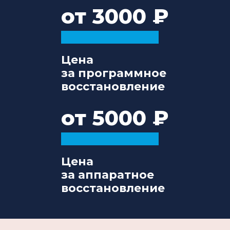
от 3000
Цена
за программное
восстановление
от 5000
Цена
за аппаратное
восстановление