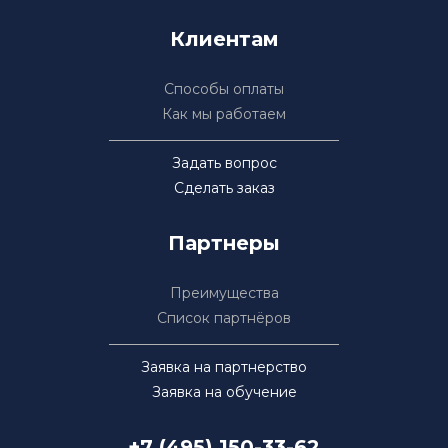
Клиентам
Способы оплаты
Как мы работаем
Задать вопрос
Сделать заказ
Партнеры
Преимущества
Список партнёров
Заявка на партнерство
Заявка на обучение
+7 (495) 150-33-62