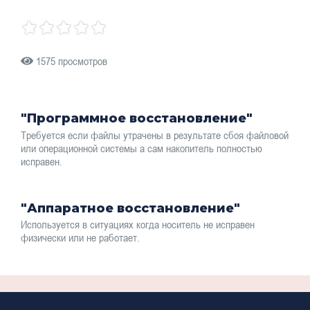
1575 просмотров
"Программное восстановление"
Требуется если файлы утрачены в результате сбоя файловой
или операционной системы а сам накопитель полностью
исправен.
"Аппаратное восстановление"
Используется в ситуациях когда носитель не исправен
физически или не работает.