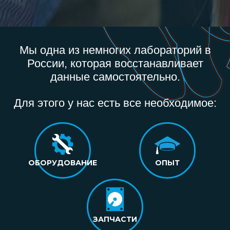
Мы одна из немногих лабораторий в
России, которая восстанавливает
данные самостоятельно.
Для этого у нас есть все необходимое:
ОБОРУДОВАНИЕ
ОПЫТ
ЗАПЧАСТИ