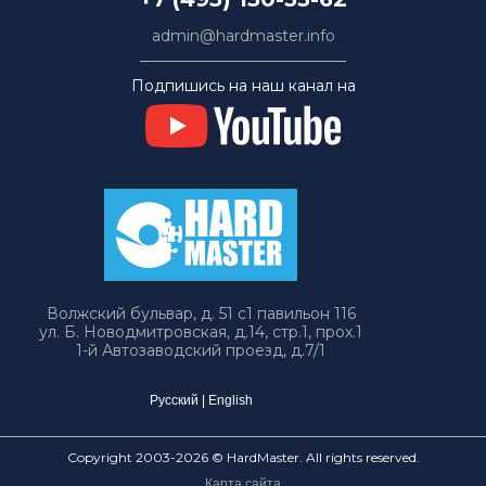
admin@hardmaster.info
Подпишись на наш канал на
Волжский бульвар, д. 51 с1 павильон 116
ул. Б. Новодмитровская, д.14, стр.1, прох.1
1-й Автозаводский проезд, д.7/1
Русский
|
English
Copyright 2003-2026 © HardMaster. All rights reserved.
Карта сайта