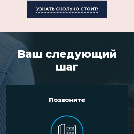
УЗНАТЬ СКОЛЬКО СТОИТ:
Ваш следующий
шаг
Позвоните