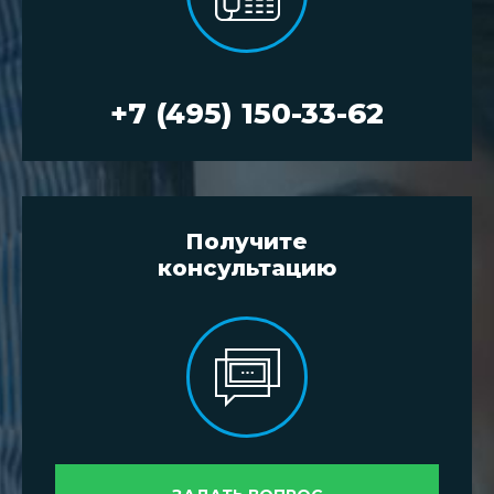
+7 (495) 150-33-62
Получите
консультацию