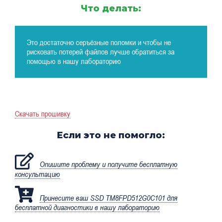
Что делать:
Это достаточно серъёзные поломки и чтобы не
рисковать потерей файлов лучше обратиться за
помощью в нашу лабораторию
Скачать прошивку
Если это не помогло:
Опишите проблему и получите бесплатную
консультацию
Принесите ваш SSD TM8FPD512G0C101 для
бесплатной диагностики в нашу лабораторию