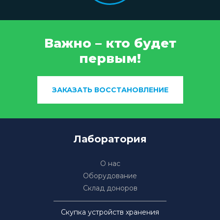
Важно – кто будет
первым!
ЗАКАЗАТЬ ВОССТАНОВЛЕНИЕ
Лаборатория
О нас
Оборудование
Склад доноров
Скупка устройств хранения