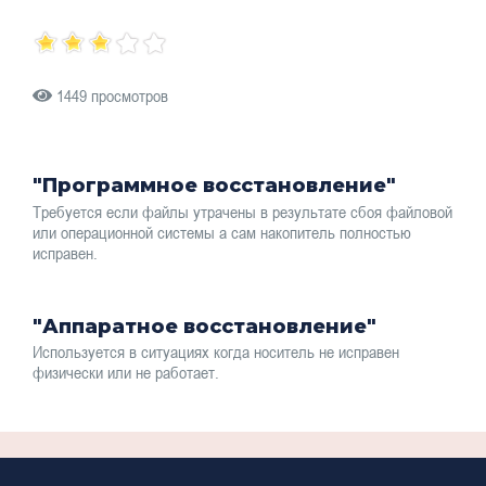
1449 просмотров
"Программное восстановление"
Требуется если файлы утрачены в результате сбоя файловой
или операционной системы а сам накопитель полностью
исправен.
"Аппаратное восстановление"
Используется в ситуациях когда носитель не исправен
физически или не работает.