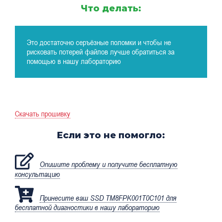
Что делать:
Это достаточно серъёзные поломки и чтобы не
рисковать потерей файлов лучше обратиться за
помощью в нашу лабораторию
Скачать прошивку
Если это не помогло:
Опишите проблему и получите бесплатную
консультацию
Принесите ваш SSD TM8FPK001T0C101 для
бесплатной диагностики в нашу лабораторию