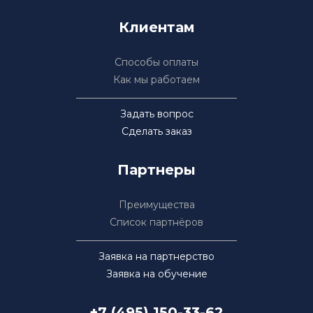
Клиентам
Способы оплаты
Как мы работаем
Задать вопрос
Сделать заказ
Партнеры
Преимущества
Список партнёров
Заявка на партнерство
Заявка на обучение
+7 (495) 150-33-62