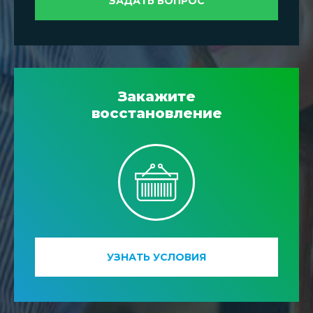
ЗАДАТЬ ВОПРОС
Закажите
восстановление
УЗНАТЬ УСЛОВИЯ