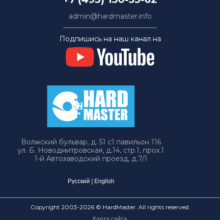
admin@hardmaster.info
Подпишись на наш канал на
Волжский бульвар, д. 51 с1 павильон 116
ул. Б. Новодмитровская, д.14, стр.1, прох.1
1-й Автозаводский проезд, д.7/1
Русский
|
English
Copyright 2003-2026 © HardMaster. All rights reserved.
Карта сайта