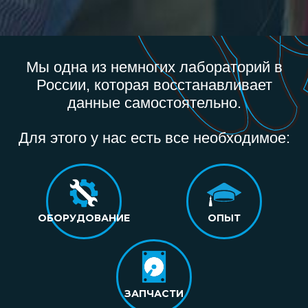
Мы одна из немногих лабораторий в
России, которая восстанавливает
данные самостоятельно.
Для этого у нас есть все необходимое:
ОБОРУДОВАНИЕ
ОПЫТ
ЗАПЧАСТИ