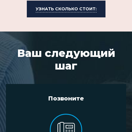
УЗНАТЬ СКОЛЬКО СТОИТ:
Ваш следующий
шаг
Позвоните