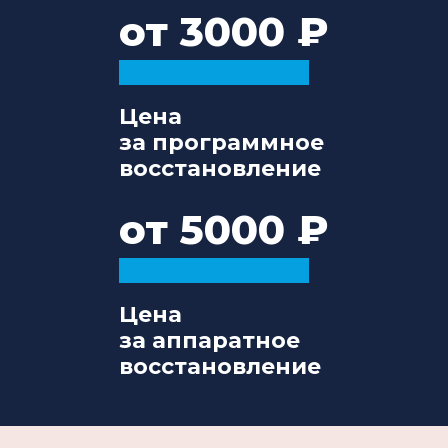
от 3000
Цена
за программное
восстановление
от 5000
Цена
за аппаратное
восстановление