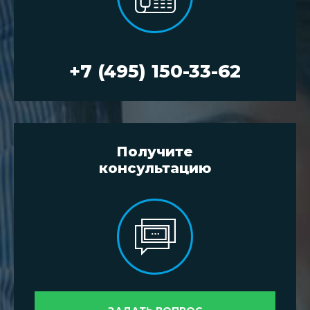
+7 (495) 150-33-62
Получите
консультацию