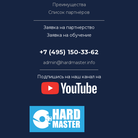
Преимущества
Список партнёров
Заявка на партнерство
Заявка на обучение
+7 (495) 150-33-62
admin@hardmaster.info
Подпишись на наш канал на