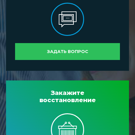
ЗАДАТЬ ВОПРОС
Закажите
восстановление