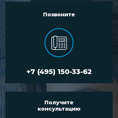
Позвоните
+7 (495) 150-33-62
Получите
консультацию