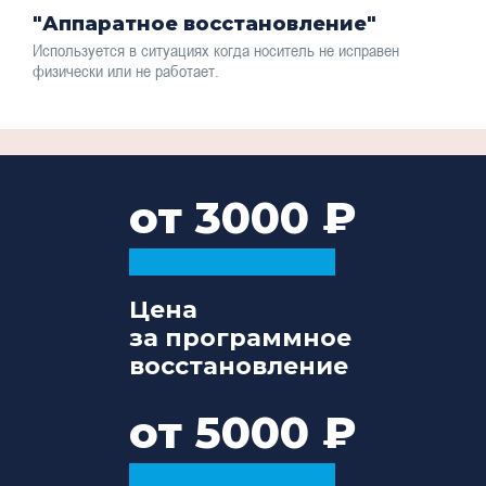
"Аппаратное восстановление"
Используется в ситуациях когда носитель не исправен
физически или не работает.
от 3000
Цена
за программное
восстановление
от 5000