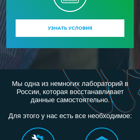
УЗНАТЬ УСЛОВИЯ
Мы одна из немногих лабораторий в
России, которая восстанавливает
данные самостоятельно.
Для этого у нас есть все необходимое: