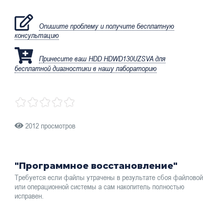
Опишите проблему и получите бесплатную
консультацию
Принесите ваш HDD HDWD130UZSVA для
бесплатной диагностики в нашу лабораторию
2012 просмотров
"Программное восстановление"
Требуется если файлы утрачены в результате сбоя файловой
или операционной системы а сам накопитель полностью
исправен.