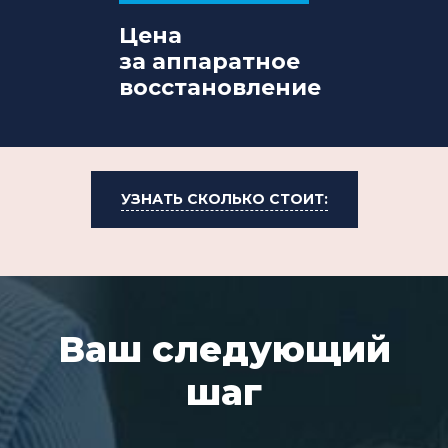
Цена
за аппаратное
восстановление
УЗНАТЬ СКОЛЬКО СТОИТ:
Ваш следующий
шаг