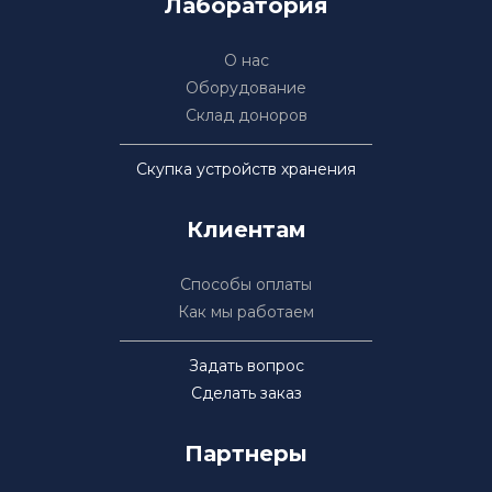
Лаборатория
О нас
Оборудование
Склад доноров
Скупка устройств хранения
Клиентам
Способы оплаты
Как мы работаем
Задать вопрос
Сделать заказ
Партнеры