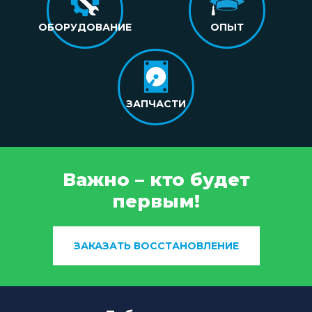
ОБОРУДОВАНИЕ
ОПЫТ
ЗАПЧАСТИ
Важно – кто будет
первым!
ЗАКАЗАТЬ ВОССТАНОВЛЕНИЕ