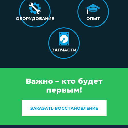
ОБОРУДОВАНИЕ
ОПЫТ
ЗАПЧАСТИ
Важно – кто будет
первым!
ЗАКАЗАТЬ ВОССТАНОВЛЕНИЕ