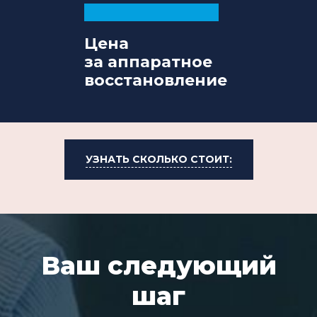
Цена
за аппаратное
восстановление
УЗНАТЬ СКОЛЬКО СТОИТ:
Ваш следующий
шаг