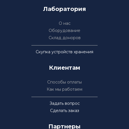
Лаборатория
О нас
Оборудование
Склад доноров
Скупка устройств хранения
Клиентам
Способы оплаты
Как мы работаем
Задать вопрос
Сделать заказ
Партнеры