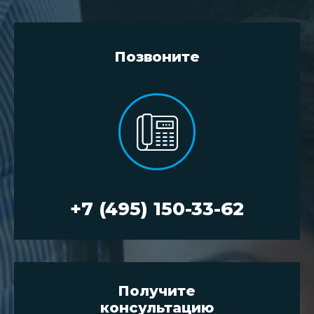
Позвоните
+7 (495) 150-33-62
Получите
консультацию