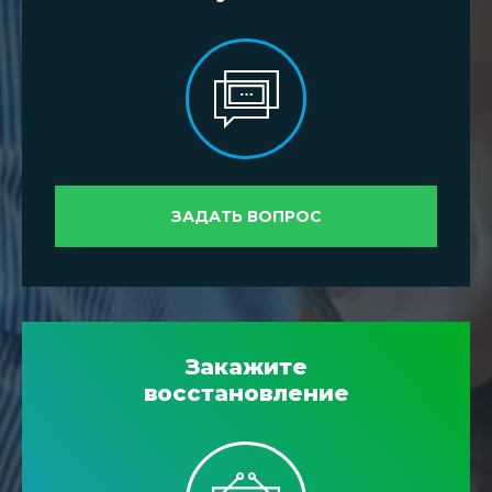
ЗАДАТЬ ВОПРОС
Закажите
восстановление