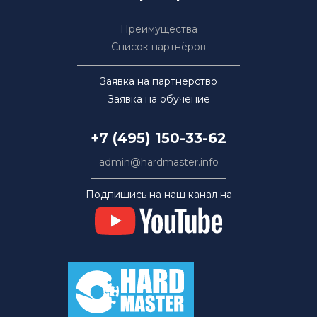
Преимущества
Список партнёров
Заявка на партнерство
Заявка на обучение
+7 (495) 150-33-62
admin@hardmaster.info
Подпишись на наш канал на