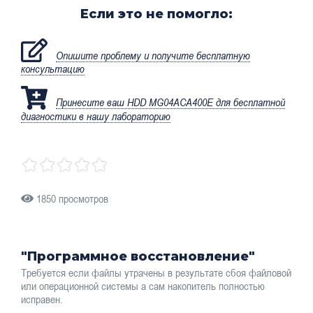
Если это не помогло:
Опишите проблему и получите бесплатную
консультацию
Принесите ваш HDD MG04ACA400E для бесплатной
диагностики в нашу лабораторию
1850 просмотров
"Программное восстановление"
Требуется если файлы утрачены в результате сбоя файловой
или операционной системы а сам накопитель полностью
исправен.