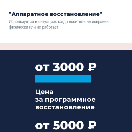
"Аппаратное восстановление"
Используется в ситуациях когда носитель не исправен
физически или не работает.
от 3000
Цена
за программное
восстановление
от 5000