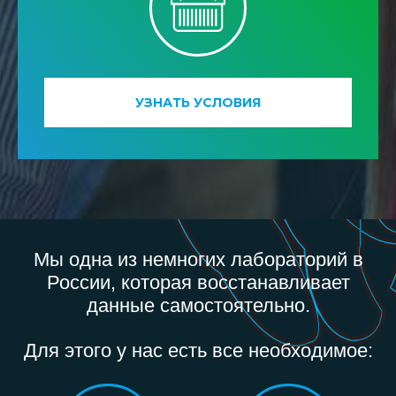
УЗНАТЬ УСЛОВИЯ
Мы одна из немногих лабораторий в
России, которая восстанавливает
данные самостоятельно.
Для этого у нас есть все необходимое: