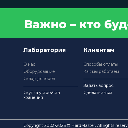
Важно – кто бу
Лаборатория
Клиентам
О нас
Способы оплаты
Оборудование
Как мы работаем
Склад доноров
Задать вопрос
Скупка устройств
Сделать заказ
хранения
Copyright 2003-2026 © HardMaster. All rights reserv