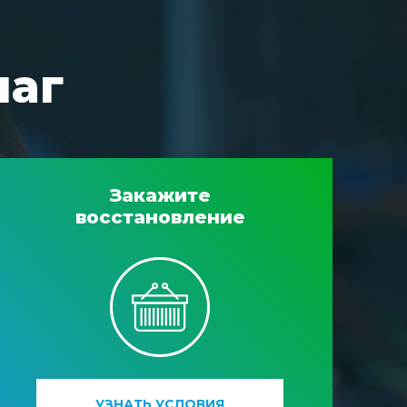
шаг
Закажите
восстановление
УЗНАТЬ УСЛОВИЯ