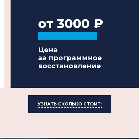
от 3000
Цена
за программное
восстановление
УЗНАТЬ СКОЛЬКО СТОИТ: