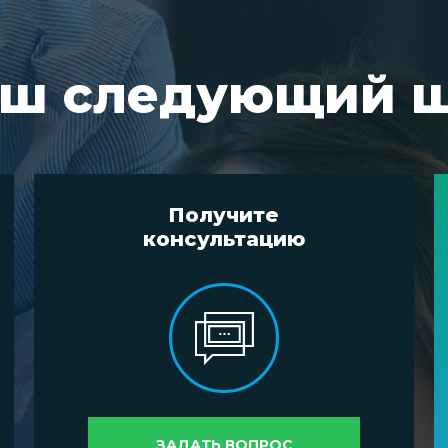
ш следующий 
Получите
консультацию
ЗАДАТЬ ВОПРОС