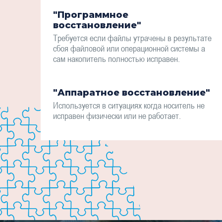
"Программное
восстановление"
Требуется если файлы утрачены в результате
сбоя файловой или операционной системы а
сам накопитель полностью исправен.
"Аппаратное восстановление"
Используется в ситуациях когда носитель не
исправен физически или не работает.