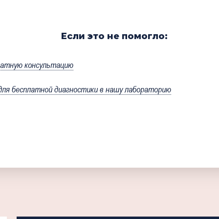
Если это не помогло:
латную консультацию
я бесплатной диагностики в нашу лабораторию