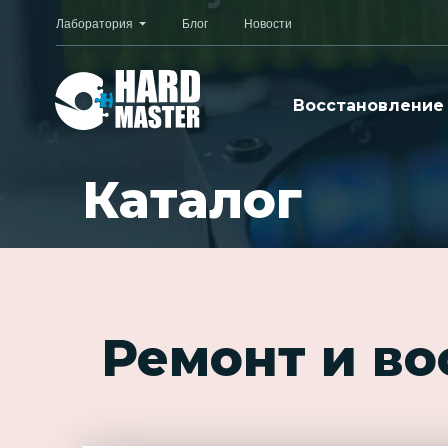
Лаборатория
Блог
Новости
Восстановление
Каталог
Ремонт и в