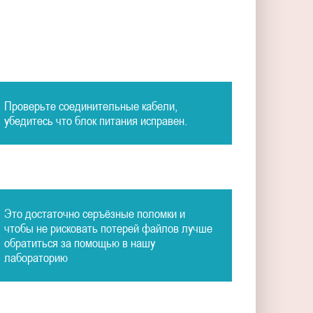
Проверьте соединительные кабели,
убедитесь что блок питания исправен.
Это достаточно серъёзные поломки и
чтобы не рисковать потерей файлов лучше
обратиться за помощью в нашу
лабораторию