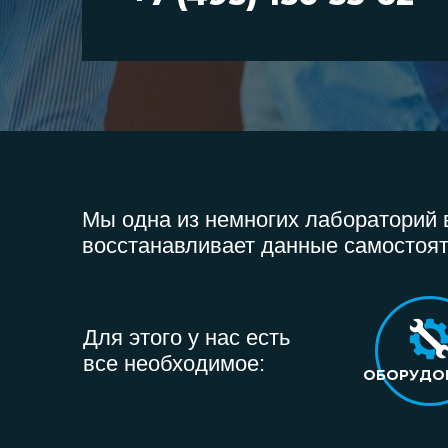
Мы одна из немногих лабораторий в
восстанавливает данные самостоят
Для этого у нас есть
все необходимое:
ОБОРУДО