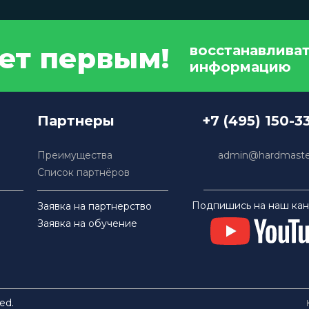
дет первым!
восстанавлива
информацию
Партнеры
+7 (495) 150-3
Преимущества
admin@hardmaster
Список партнёров
Подпишись на наш кан
Заявка на партнерство
Заявка на обучение
ed.