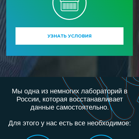
УЗНАТЬ УСЛОВИЯ
Мы одна из немногих лабораторий в
России, которая восстанавливает
данные самостоятельно.
Для этого у нас есть все необходимое: