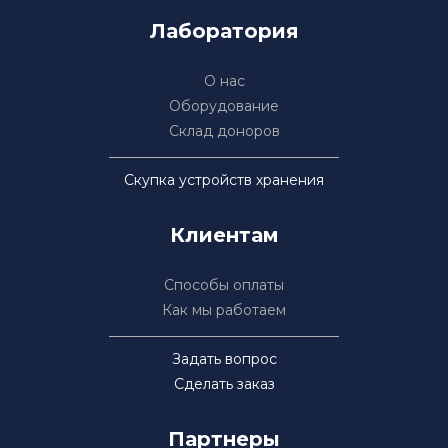
Лаборатория
О нас
Оборудование
Склад доноров
Скупка устройств хранения
Клиентам
Способы оплаты
Как мы работаем
Задать вопрос
Сделать заказ
Партнеры