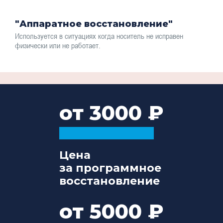
"Аппаратное восстановление"
Используется в ситуациях когда носитель не исправен
физически или не работает.
от 3000
Цена
за программное
восстановление
от 5000