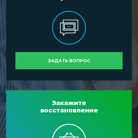
ЗАДАТЬ ВОПРОС
Закажите
восстановление