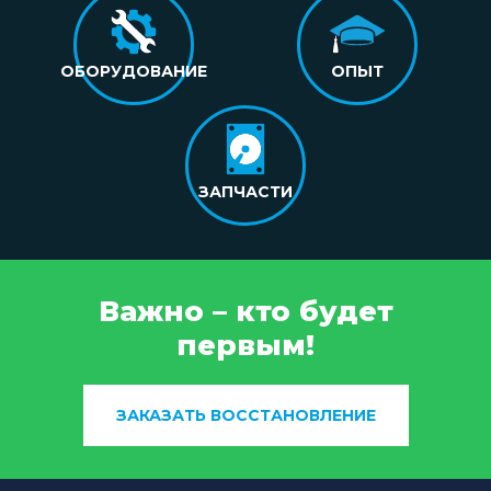
ОБОРУДОВАНИЕ
ОПЫТ
ЗАПЧАСТИ
Важно – кто будет
первым!
ЗАКАЗАТЬ ВОССТАНОВЛЕНИЕ