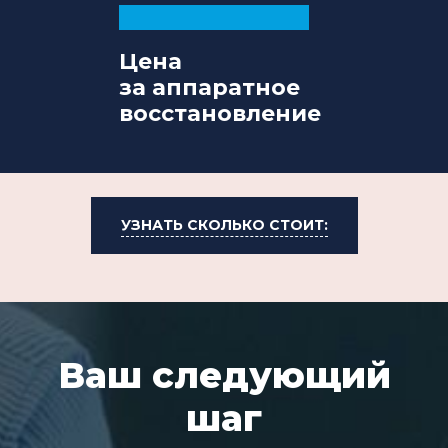
Цена
за аппаратное
восстановление
УЗНАТЬ СКОЛЬКО СТОИТ:
Ваш следующий
шаг