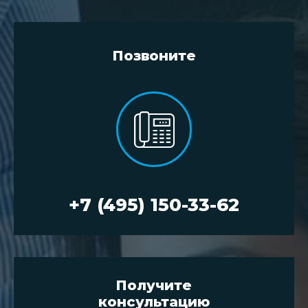
Позвоните
+7 (495) 150-33-62
Получите
консультацию