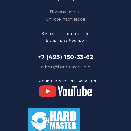
Преимущества
Список партнёров
Заявка на партнерство
Заявка на обучение
+7 (495) 150-33-62
admin@hardmaster.info
Подпишись на наш канал на