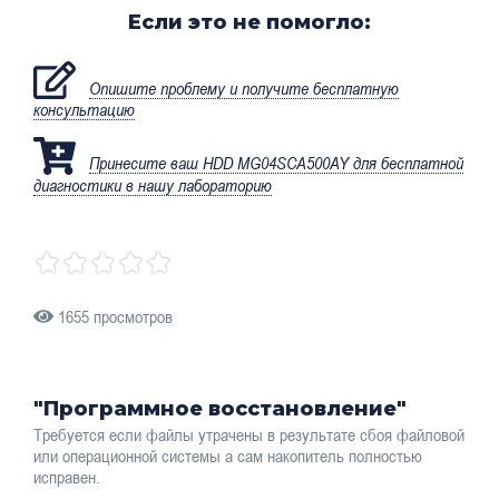
Если это не помогло:
Опишите проблему и получите бесплатную
консультацию
Принесите ваш HDD MG04SCA500AY для бесплатной
диагностики в нашу лабораторию
1655 просмотров
"Программное восстановление"
Требуется если файлы утрачены в результате сбоя файловой
или операционной системы а сам накопитель полностью
исправен.