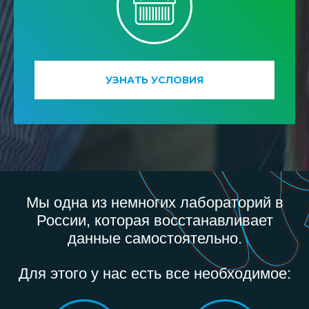
УЗНАТЬ УСЛОВИЯ
Мы одна из немногих лабораторий в
России, которая восстанавливает
данные самостоятельно.
Для этого у нас есть все необходимое: