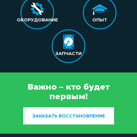
ОБОРУДОВАНИЕ
ОПЫТ
ЗАПЧАСТИ
Важно – кто будет
первым!
ЗАКАЗАТЬ ВОССТАНОВЛЕНИЕ