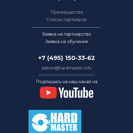
Преимущества
Список партнёров
Заявка на партнерство
Заявка на обучение
+7 (495) 150-33-62
admin@hardmaster.info
Подпишись на наш канал на