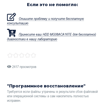
Если это не помогло:
Опишите проблему и получите бесплатную
консультацию
Принесите ваш HDD MG08ACA16TE для бесплатной
диагностики в нашу лабораторию
2417 просмотров
"Программное восстановление"
Требуется если файлы утрачены в результате сбоя файловой
или операционной системы а сам накопитель полностью
исправен.