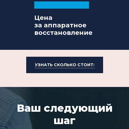
Цена
за аппаратное
восстановление
УЗНАТЬ СКОЛЬКО СТОИТ:
Ваш следующий
шаг