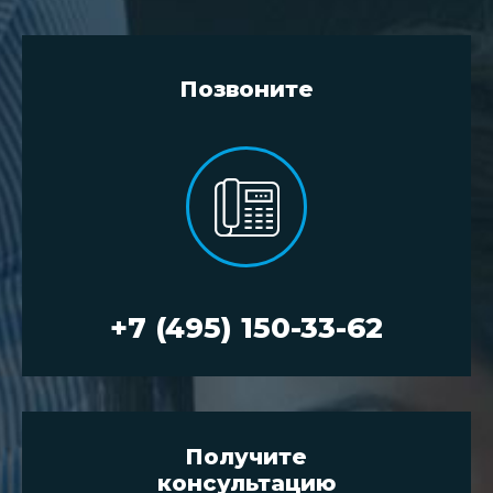
Позвоните
+7 (495) 150-33-62
Получите
консультацию