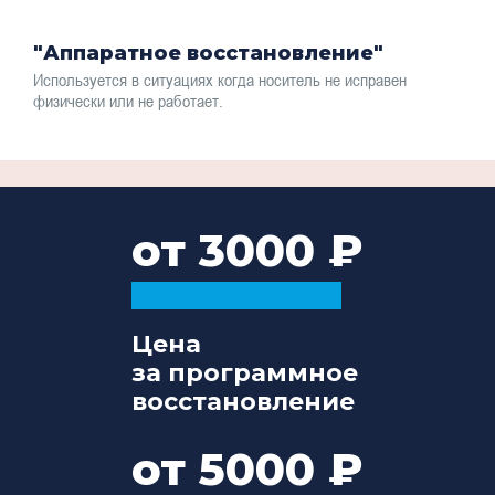
"Аппаратное восстановление"
Используется в ситуациях когда носитель не исправен
физически или не работает.
от 3000
Цена
за программное
восстановление
от 5000