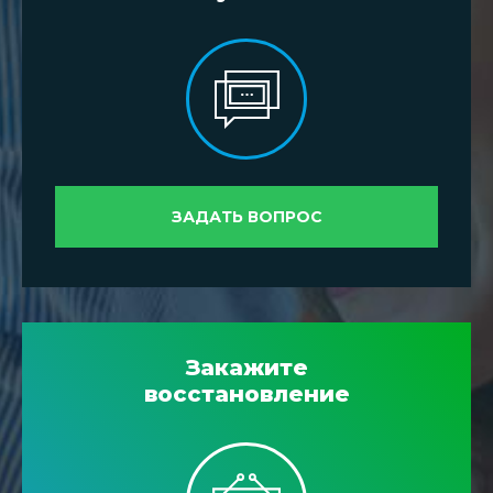
ЗАДАТЬ ВОПРОС
Закажите
восстановление