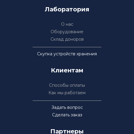
Лаборатория
О нас
Оборудование
Склад доноров
Скупка устройств хранения
Клиентам
Способы оплаты
Как мы работаем
Задать вопрос
Сделать заказ
Партнеры