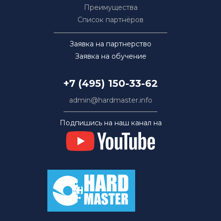
Преимущества
Список партнёров
Заявка на партнерство
Заявка на обучение
+7 (495) 150-33-62
admin@hardmaster.info
Подпишись на наш канал на