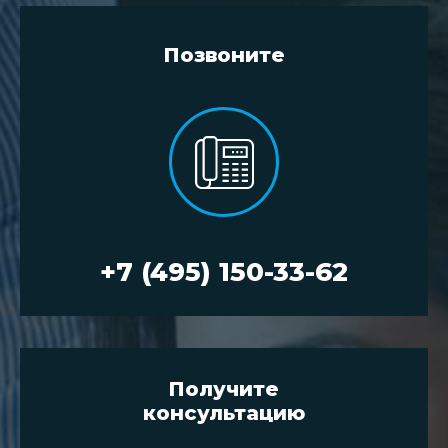
Позвоните
+7 (495) 150-33-62
Получите
консультацию