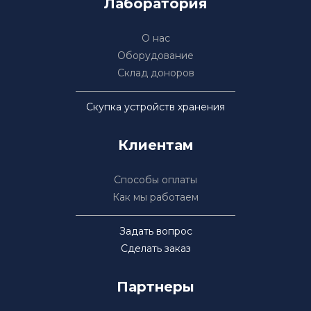
Лаборатория
О нас
Оборудование
Склад доноров
Скупка устройств хранения
Клиентам
Способы оплаты
Как мы работаем
Задать вопрос
Сделать заказ
Партнеры