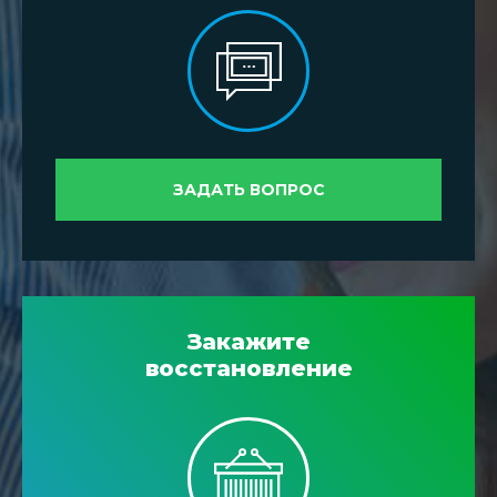
ЗАДАТЬ ВОПРОС
Закажите
восстановление