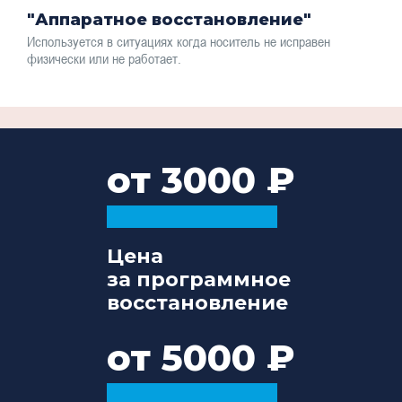
"Аппаратное восстановление"
Используется в ситуациях когда носитель не исправен
физически или не работает.
от 3000
Цена
за программное
восстановление
от 5000