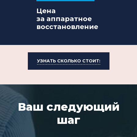
Цена
за аппаратное
восстановление
УЗНАТЬ СКОЛЬКО СТОИТ:
Ваш следующий
шаг