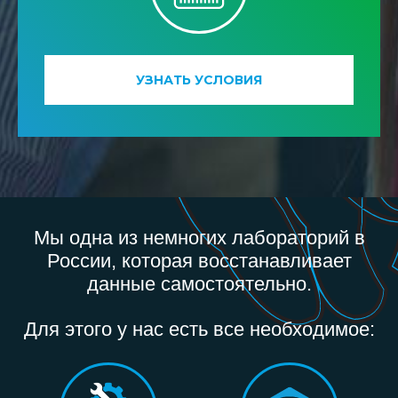
УЗНАТЬ УСЛОВИЯ
Мы одна из немногих лабораторий в
России, которая восстанавливает
данные самостоятельно.
Для этого у нас есть все необходимое: