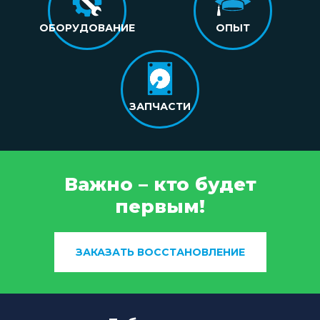
ОБОРУДОВАНИЕ
ОПЫТ
ЗАПЧАСТИ
Важно – кто будет
первым!
ЗАКАЗАТЬ ВОССТАНОВЛЕНИЕ