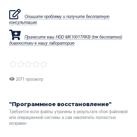
Опишите проблему и получите бесплатную
консультацию
Принесите ваш HDD MK1001TRKB для бесплатной
диагностики в нашу лабораторию
2071 просмотр
"Программное восстановление"
Требуется если файлы утрачены в результате сбоя файловой
или операционной системы а сам накопитель полностью
исправен.