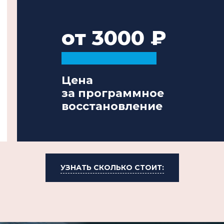
от 3000
Цена
за программное
восстановление
УЗНАТЬ СКОЛЬКО СТОИТ: