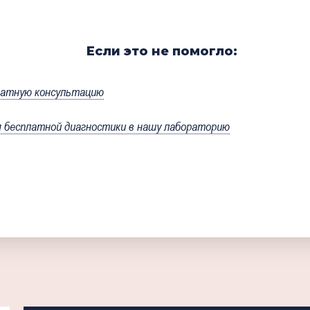
Если это не помогло:
латную консультацию
бесплатной диагностики в нашу лабораторию