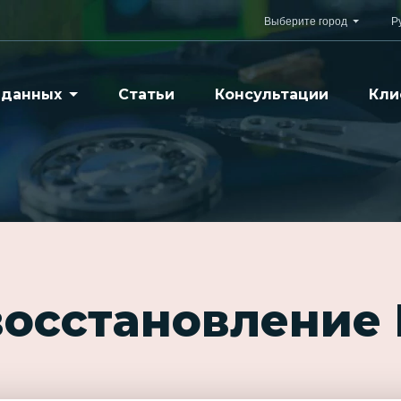
Выберите город
Р
 данных
Статьи
Консультации
Кли
восстановление