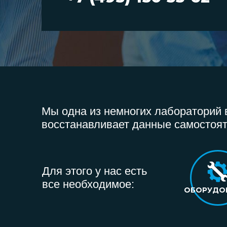
Мы одна из немногих лабораторий в
восстанавливает данные самостоят
Для этого у нас есть
все необходимое:
ОБОРУДО