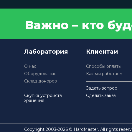
Важно – кто бу
Лаборатория
Клиентам
О нас
Способы оплаты
Оборудование
Как мы работаем
Склад доноров
Задать вопрос
Скупка устройств
Сделать заказ
хранения
Copyright 2003-2026 © HardMaster. All rights reserv