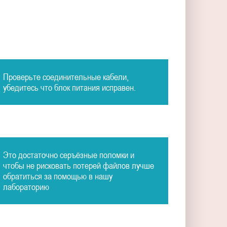
Проверьте соединительные кабели,
убедитесь что блок питания исправен.
Это достаточно серъёзные поломки и
чтобы не рисковать потерей файлов лучше
обратиться за помощью в нашу
лабораторию