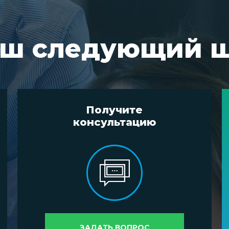
ш следующий 
Получите
консультацию
ЗАДАТЬ ВОПРОС