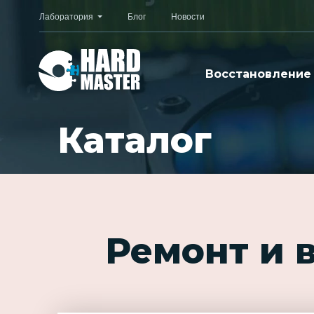
Лаборатория
Блог
Новости
Восстановление
Каталог
Ремонт и 