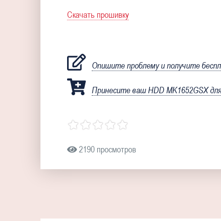
Скачать прошивку
Опишите проблему и получите бесп
Принесите ваш HDD MK1652GSX для 
2190 просмотров