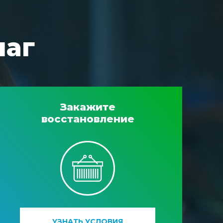
шаг
Закажите
восстановление
УЗНАТЬ УСЛОВИЯ