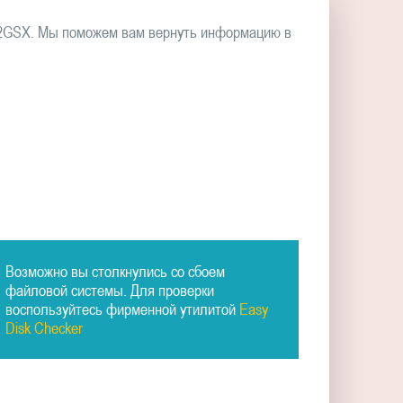
52GSX. Мы поможем вам вернуть информацию в
Возможно вы столкнулись со сбоем
файловой системы. Для проверки
воспользуйтесь фирменной утилитой
Easy
Disk Checker