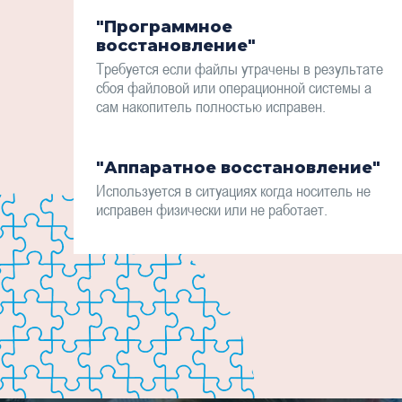
"Программное
восстановление"
Требуется если файлы утрачены в результате
сбоя файловой или операционной системы а
сам накопитель полностью исправен.
"Аппаратное восстановление"
Используется в ситуациях когда носитель не
исправен физически или не работает.