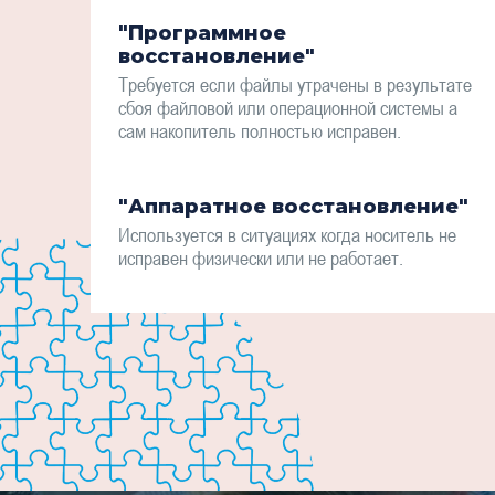
"Программное
восстановление"
Требуется если файлы утрачены в результате
сбоя файловой или операционной системы а
сам накопитель полностью исправен.
"Аппаратное восстановление"
Используется в ситуациях когда носитель не
исправен физически или не работает.