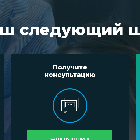
ш следующий 
Получите
консультацию
ЗАДАТЬ ВОПРОС