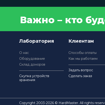
Важно – кто бу
Лаборатория
Клиентам
О нас
Способы оплаты
Оборудование
Как мы работаем
Склад доноров
Задать вопрос
Скупка устройств
Сделать заказ
хранения
Copyright 2003-2026 © HardMaster. All rights reserv