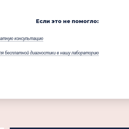
Если это не помогло:
латную консультацию
 бесплатной диагностики в нашу лабораторию