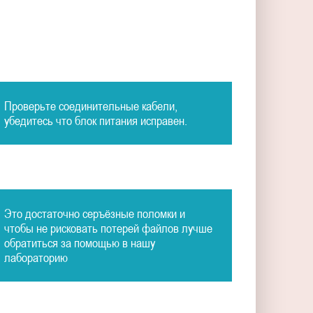
Проверьте соединительные кабели,
убедитесь что блок питания исправен.
Это достаточно серъёзные поломки и
чтобы не рисковать потерей файлов лучше
обратиться за помощью в нашу
лабораторию