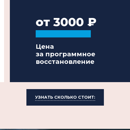
от 3000
Цена
за программное
восстановление
УЗНАТЬ СКОЛЬКО СТОИТ: