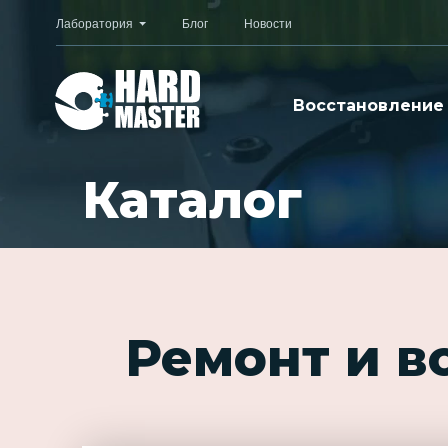
Лаборатория
Блог
Новости
Восстановление
Каталог
Ремонт и в