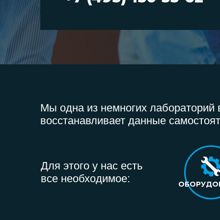
Мы одна из немногих лабораторий в
восстанавливает данные самостоят
Для этого у нас есть
все необходимое:
ОБОРУДО