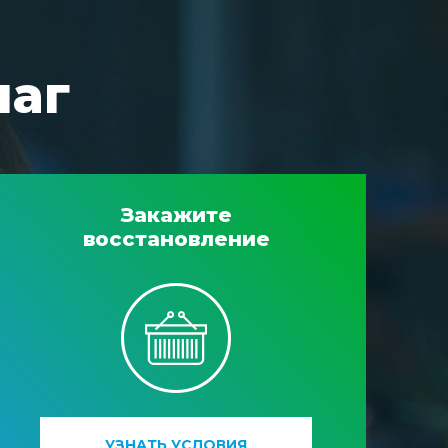
шаг
Закажите
восстановление
УЗНАТЬ УСЛОВИЯ