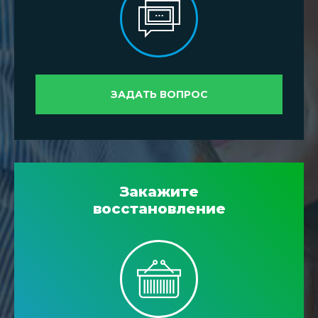
ЗАДАТЬ ВОПРОС
Закажите
восстановление