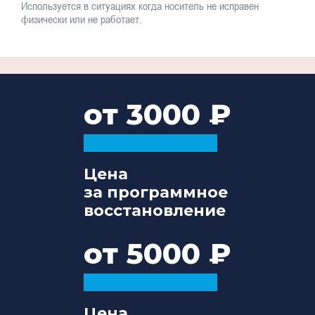
Используется в ситуациях когда носитель не исправен
физически или не работает.
от 3000
Цена
за программное
восстановление
от 5000
Цена