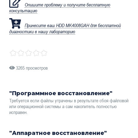
Опишите проблему и получите бесплатную
консультацию
Принесите ваш HDD MK4008GAH для бесплатной
диагностики в нашу лабораторию
3265 просмотров
"Программное восстановление"
Требуется если файлы утрачены в результате сбоя файловой
или операционной системы а сам накопитель полностью
исправен.
"Аппаратное восстановление"