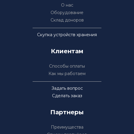
О нас
Оборудование
Склад доноров
Скупка устройств хранения
Клиентам
Способы оплаты
Как мы работаем
Задать вопрос
Сделать заказ
Партнеры
Преимущества