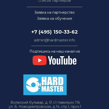
Список партнёров
Заявка на партнерство
Заявка на обучение
+7 (495) 150-33-62
admin@hardmaster.info
Подпишись на наш канал на
Волжский бульвар, д. 51 с1 павильон 116
ул. Б. Новодмитровская, д.14, стр.1, прох.1