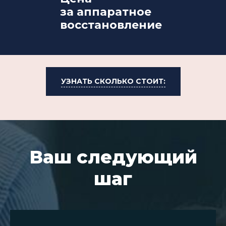
за аппаратное
восстановление
УЗНАТЬ СКОЛЬКО СТОИТ:
Ваш следующий
шаг