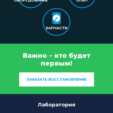
ОБОРУДОВАНИЕ
ОПЫТ
ЗАПЧАСТИ
Важно – кто будет
первым!
ЗАКАЗАТЬ ВОССТАНОВЛЕНИЕ
Лаборатория