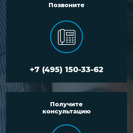
Позвоните
+7 (495) 150-33-62
Получите
консультацию