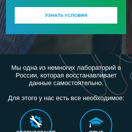
УЗНАТЬ УСЛОВИЯ
Мы одна из немногих лабораторий в
России, которая восстанавливает
данные самостоятельно.
Для этого у нас есть все необходимое: