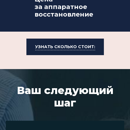
за аппаратное
восстановление
УЗНАТЬ СКОЛЬКО СТОИТ:
Ваш следующий
шаг