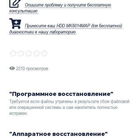
Опишите проблему и получите бесплатную
консультацию
Принесите ваш HDD MK6014MAP для бесплатной
диагностики в нашу лабораторию
2210 просмотров
"Программное восстановление"
Требуется если файлы утрачены в результате сбоя файловой
или операционной системы а сам накопитель полностью
исправен.
"Аппаратное восстановление"