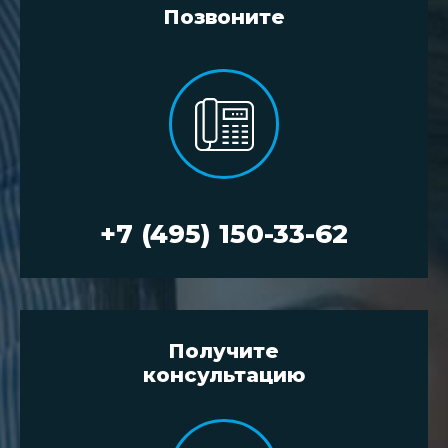
Позвоните
+7 (495) 150-33-62
Получите
консультацию