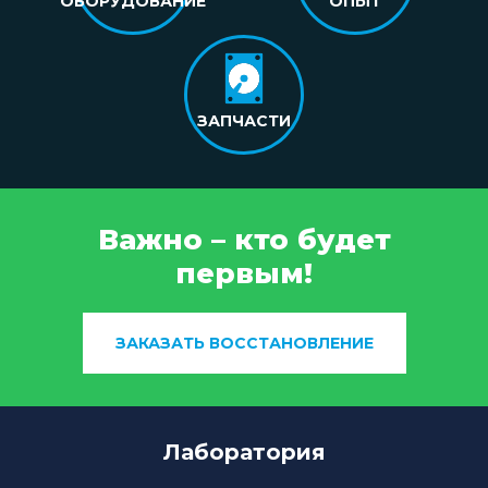
ОБОРУДОВАНИЕ
ОПЫТ
ЗАПЧАСТИ
Важно – кто будет
первым!
ЗАКАЗАТЬ ВОССТАНОВЛЕНИЕ
Лаборатория