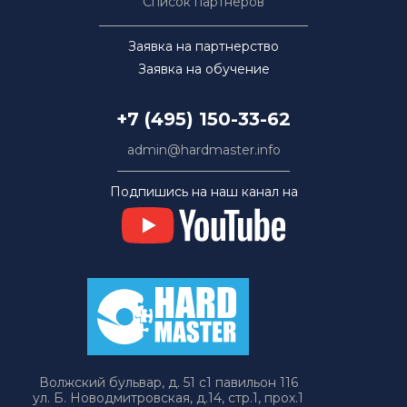
Список партнёров
Заявка на партнерство
Заявка на обучение
+7 (495) 150-33-62
admin@hardmaster.info
Подпишись на наш канал на
Волжский бульвар, д. 51 с1 павильон 116
ул. Б. Новодмитровская, д.14, стр.1, прох.1