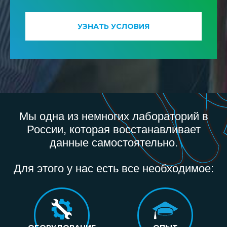
УЗНАТЬ УСЛОВИЯ
Мы одна из немногих лабораторий в
России, которая восстанавливает
данные самостоятельно.
Для этого у нас есть все необходимое: