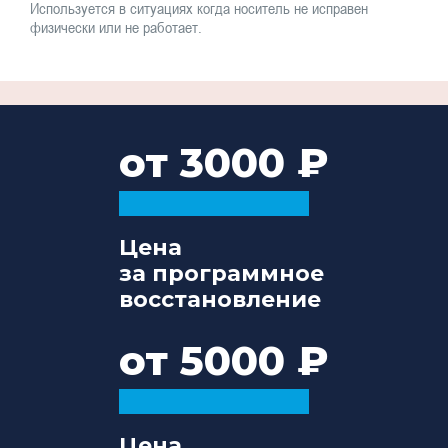
Используется в ситуациях когда носитель не исправен
физически или не работает.
от 3000
Цена
за программное
восстановление
от 5000
Цена