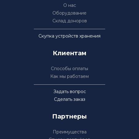
О нас
Оборудование
Склад доноров
Скупка устройств хранения
Клиентам
Способы оплаты
Как мы работаем
Задать вопрос
Сделать заказ
Партнеры
Преимущества