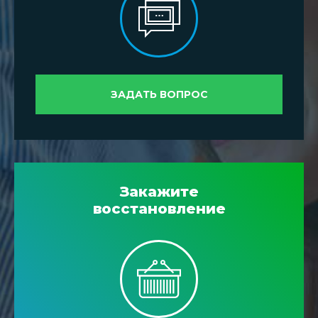
ЗАДАТЬ ВОПРОС
Закажите
восстановление