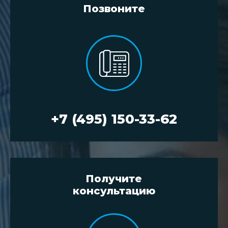
Позвоните
+7 (495) 150-33-62
Получите
консультацию