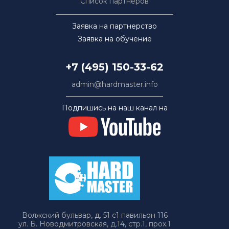
Список партнёров
Заявка на партнерство
Заявка на обучение
+7 (495) 150-33-62
admin@hardmaster.info
Подпишись на наш канал на
Волжский бульвар, д. 51 с1 павильон 116
ул. Б. Новодмитровская, д.14, стр.1, прох.1