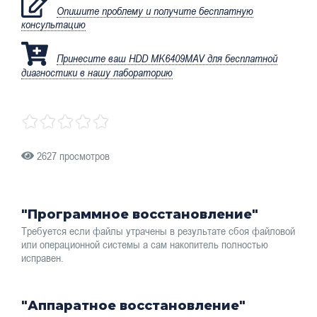
Опишите проблему и получите бесплатную
консультацию
Принесите ваш HDD MK6409MAV для бесплатной
диагностики в нашу лабораторию
2627 просмотров
"Программное восстановление"
Требуется если файлы утрачены в результате сбоя файловой
или операционной системы а сам накопитель полностью
исправен.
"Аппаратное восстановление"