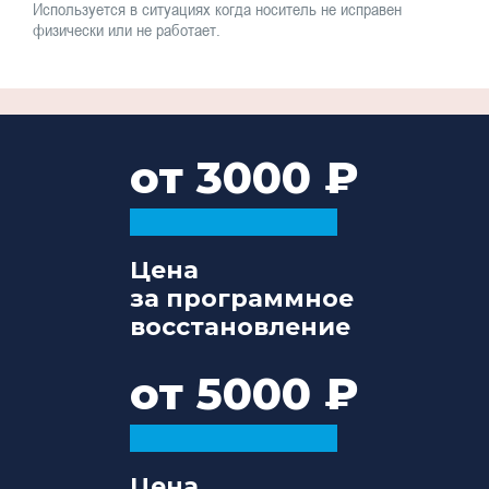
Используется в ситуациях когда носитель не исправен
физически или не работает.
от 3000
Цена
за программное
восстановление
от 5000
Цена