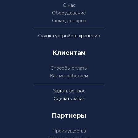
О нас
Оборудование
Склад доноров
Скупка устройств хранения
Клиентам
Способы оплаты
Как мы работаем
Задать вопрос
Сделать заказ
Партнеры
Преимущества