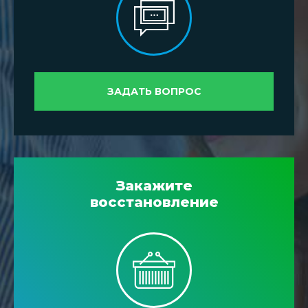
ЗАДАТЬ ВОПРОС
Закажите
восстановление