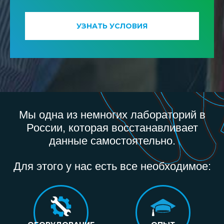
УЗНАТЬ УСЛОВИЯ
Мы одна из немногих лабораторий в
России, которая восстанавливает
данные самостоятельно.
Для этого у нас есть все необходимое: