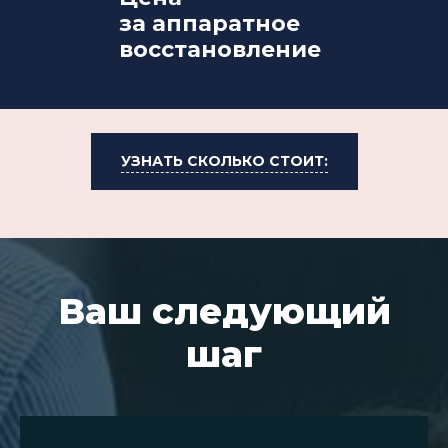
за аппаратное
восстановление
УЗНАТЬ СКОЛЬКО СТОИТ:
Ваш следующий
шаг