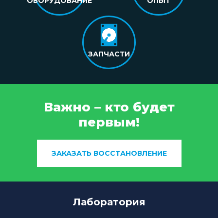
ОБОРУДОВАНИЕ
ОПЫТ
ЗАПЧАСТИ
Важно – кто будет
первым!
ЗАКАЗАТЬ ВОССТАНОВЛЕНИЕ
Лаборатория