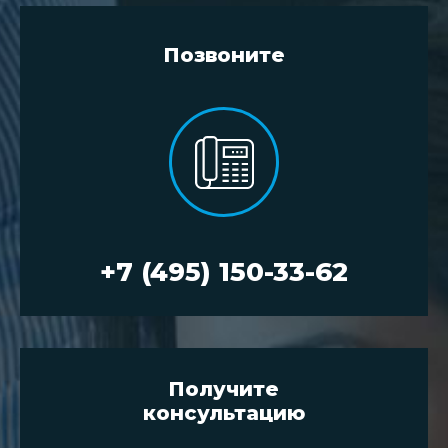
Позвоните
+7 (495) 150-33-62
Получите
консультацию