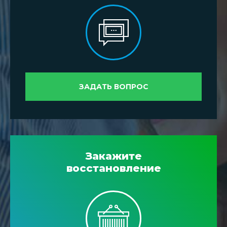
ЗАДАТЬ ВОПРОС
Закажите
восстановление