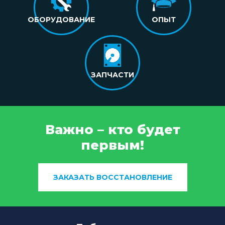
ОБОРУДОВАНИЕ
ОПЫТ
ЗАПЧАСТИ
Важно – кто будет
первым!
ЗАКАЗАТЬ ВОССТАНОВЛЕНИЕ