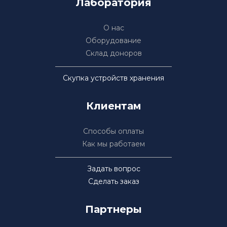
Лаборатория
О нас
Оборудование
Склад доноров
Скупка устройств хранения
Клиентам
Способы оплаты
Как мы работаем
Задать вопрос
Сделать заказ
Партнеры