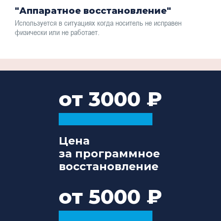
"Аппаратное восстановление"
Используется в ситуациях когда носитель не исправен
физически или не работает.
от 3000
Цена
за программное
восстановление
от 5000