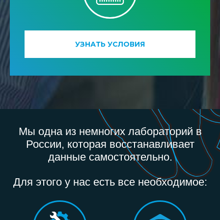
УЗНАТЬ УСЛОВИЯ
Мы одна из немногих лабораторий в
России, которая восстанавливает
данные самостоятельно.
Для этого у нас есть все необходимое: