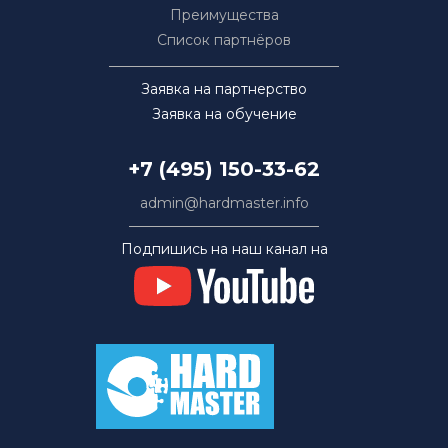
Преимущества
Список партнёров
Заявка на партнерство
Заявка на обучение
+7 (495) 150-33-62
admin@hardmaster.info
Подпишись на наш канал на