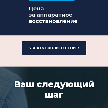
Цена
за аппаратное
восстановление
УЗНАТЬ СКОЛЬКО СТОИТ:
Ваш следующий
шаг