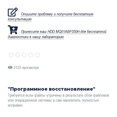
Опишите проблему и получите бесплатную
консультацию
Принесите ваш HDD MQ01ABF050H для бесплатной
диагностики в нашу лабораторию
2123 просмотра
"Программное восстановление"
Требуется если файлы утрачены в результате сбоя файловой
или операционной системы а сам накопитель полностью
исправен.