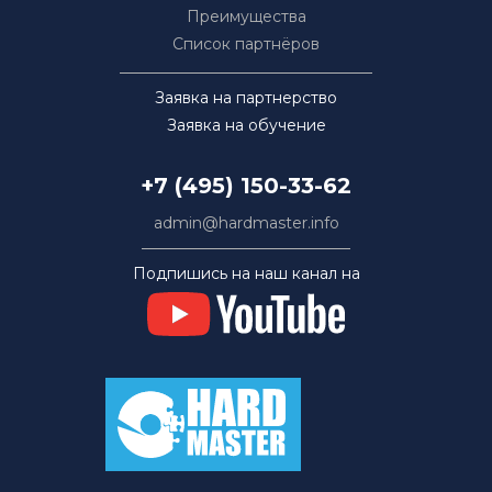
Преимущества
Список партнёров
Заявка на партнерство
Заявка на обучение
+7 (495) 150-33-62
admin@hardmaster.info
Подпишись на наш канал на