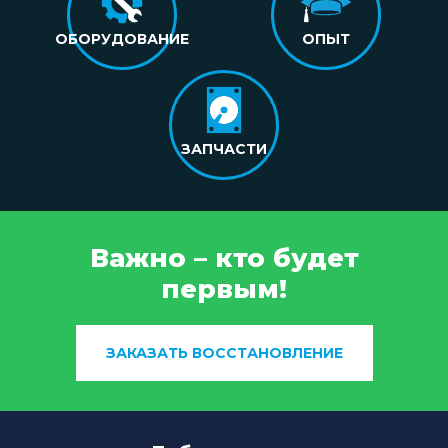
ОБОРУДОВАНИЕ
ОПЫТ
ЗАПЧАСТИ
Важно – кто будет
первым!
ЗАКАЗАТЬ ВОССТАНОВЛЕНИЕ