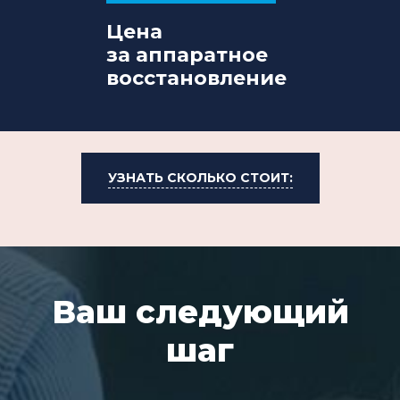
Цена
за аппаратное
восстановление
УЗНАТЬ СКОЛЬКО СТОИТ:
Ваш следующий
шаг