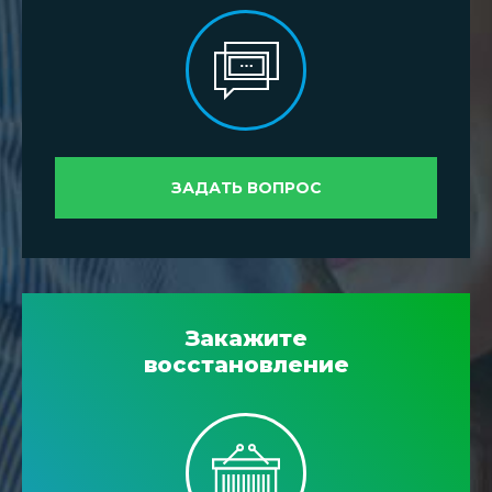
ЗАДАТЬ ВОПРОС
Закажите
восстановление