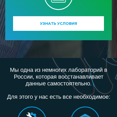
УЗНАТЬ УСЛОВИЯ
Мы одна из немногих лабораторий в
России, которая восстанавливает
данные самостоятельно.
Для этого у нас есть все необходимое: