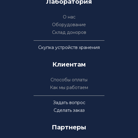
Лаборатория
О нас
Оборудование
Склад доноров
Скупка устройств хранения
Клиентам
Способы оплаты
Как мы работаем
Задать вопрос
Сделать заказ
Партнеры