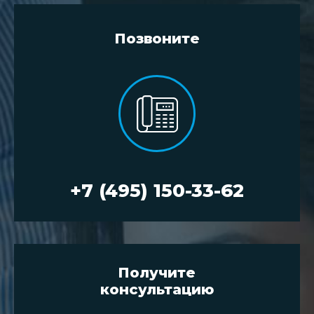
Позвоните
+7 (495) 150-33-62
Получите
консультацию