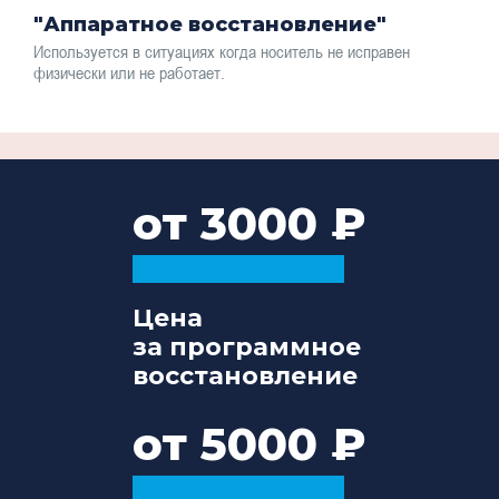
"Аппаратное восстановление"
Используется в ситуациях когда носитель не исправен
физически или не работает.
от 3000
Цена
за программное
восстановление
от 5000