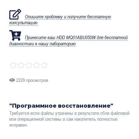
Опишите проблему и получите бесплатную
консультацию
Принесите ваш HDD MQ01ABU050W для бесплатной
диагностики в нашу лабораторию
2229 просмотров
"Программное восстановление"
Требуется если файлы утрачены в результате сбоя файловой
или операционной системы а сам накопитель полностью
исправен.