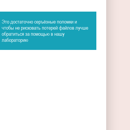
Это достаточно серъёзные поломки и
чтобы не рисковать потерей файлов лучше
обратиться за помощью в нашу
лабораторию