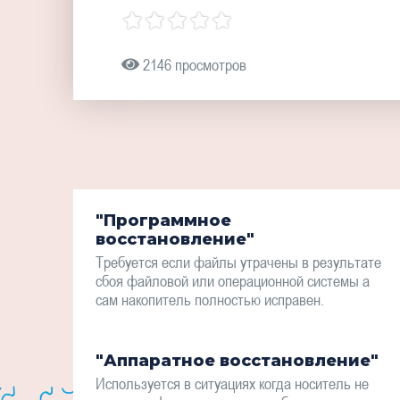
2146 просмотров
"Программное
восстановление"
Требуется если файлы утрачены в результате
сбоя файловой или операционной системы а
сам накопитель полностью исправен.
"Аппаратное восстановление"
Используется в ситуациях когда носитель не