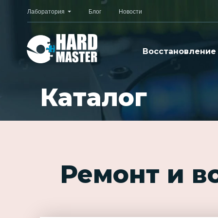
Лаборатория
Блог
Новости
Восстановление
Каталог
Ремонт и в