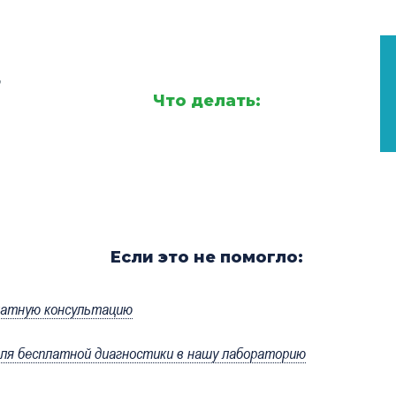
,
Что делать:
Если это не помогло:
латную консультацию
я бесплатной диагностики в нашу лабораторию