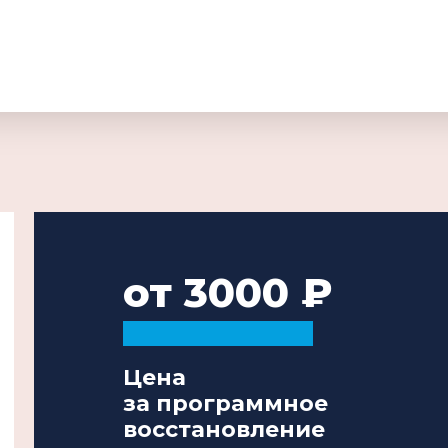
от 3000
Цена
за программное
восстановление