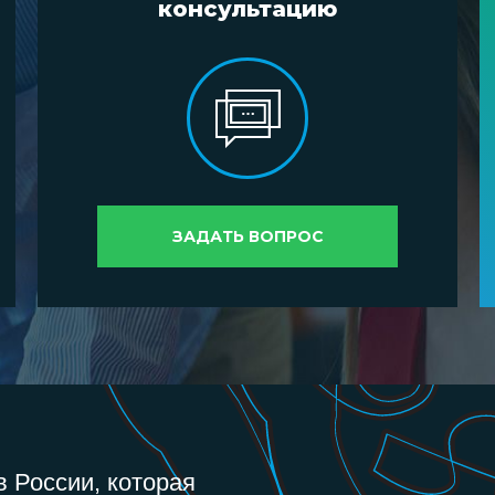
консультацию
ЗАДАТЬ ВОПРОС
 России, которая