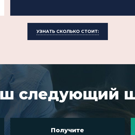
УЗНАТЬ СКОЛЬКО СТОИТ:
ш следующий 
Получите