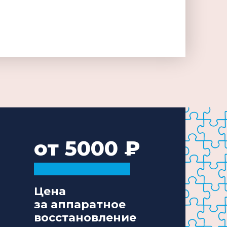
от 5000
Цена
за аппаратное
восстановление