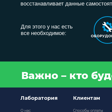
восстанавливает данные самостоят
Для этого у нас есть
все необходимое:
ОБОРУДО
Важно – кто бу
Лаборатория
Клиентам
О нас
Способы оплаты