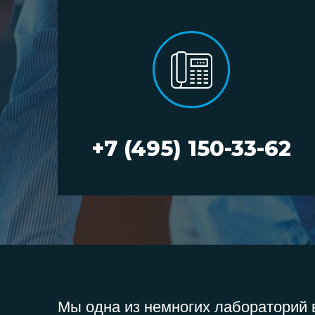
+7 (495) 150-33-62
Мы одна из немногих лабораторий в