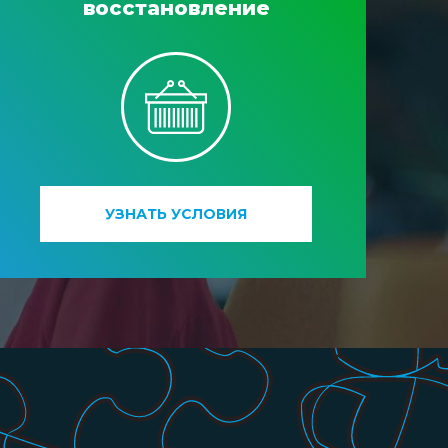
восстановление
УЗНАТЬ УСЛОВИЯ