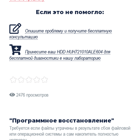
Если это не помогло:
Опишите проблему и получите бесплатную
консультацию
Принесите ваш HDD HUH721010ALE604 для
бесплатной диагностики в нашу лабораторию
2476 просмотров
"Программное восстановление"
Требуется если файлы утрачены в результате сбоя файловой
или операционной системы а сам накопитель полностью
исправен.