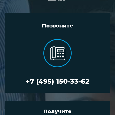
Позвоните
+7 (495) 150-33-62
Получите