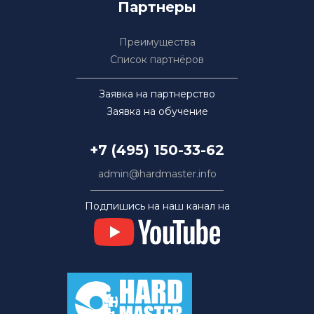
Партнеры
Преимущества
Список партнёров
Заявка на партнерство
Заявка на обучение
+7 (495) 150-33-62
admin@hardmaster.info
Подпишись на наш канал на