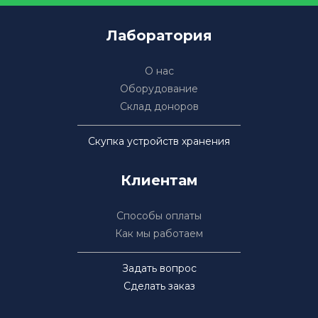
Лаборатория
О нас
Оборудование
Склад доноров
Скупка устройств хранения
Клиентам
Способы оплаты
Как мы работаем
Задать вопрос
Сделать заказ