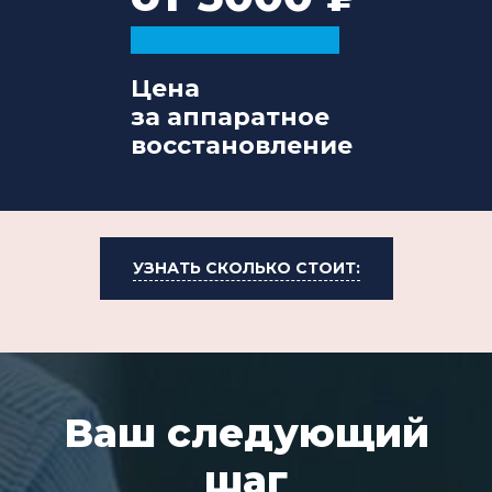
Цена
за аппаратное
восстановление
УЗНАТЬ СКОЛЬКО СТОИТ:
Ваш следующий
шаг