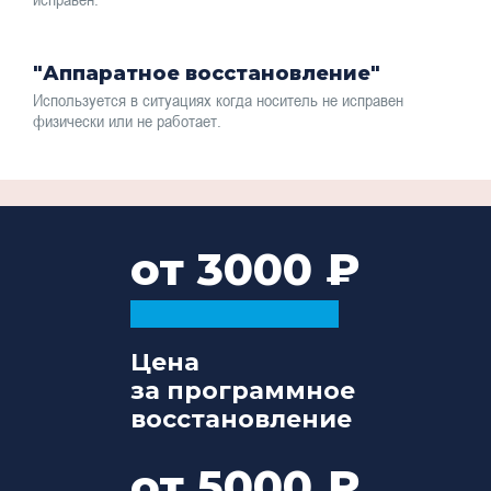
"Аппаратное восстановление"
Используется в ситуациях когда носитель не исправен
физически или не работает.
от 3000
Цена
за программное
восстановление
от 5000