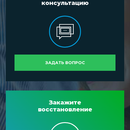
консультацию
ЗАДАТЬ ВОПРОС
Закажите
восстановление