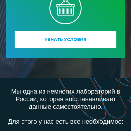
УЗНАТЬ УСЛОВИЯ
Мы одна из немногих лабораторий в
России, которая восстанавливает
данные самостоятельно.
Для этого у нас есть все необходимое: