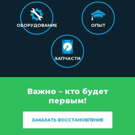
ОБОРУДОВАНИЕ
ОПЫТ
ЗАПЧАСТИ
Важно – кто будет
первым!
ЗАКАЗАТЬ ВОССТАНОВЛЕНИЕ