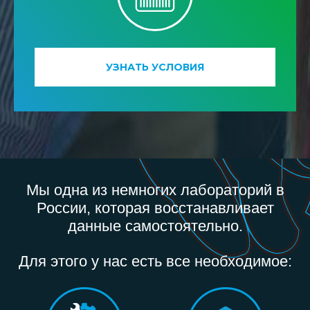
УЗНАТЬ УСЛОВИЯ
Мы одна из немногих лабораторий в
России, которая восстанавливает
данные самостоятельно.
Для этого у нас есть все необходимое: