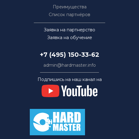
Преимущества
Список партнёров
Заявка на партнерство
Заявка на обучение
+7 (495) 150-33-62
admin@hardmaster.info
Подпишись на наш канал на