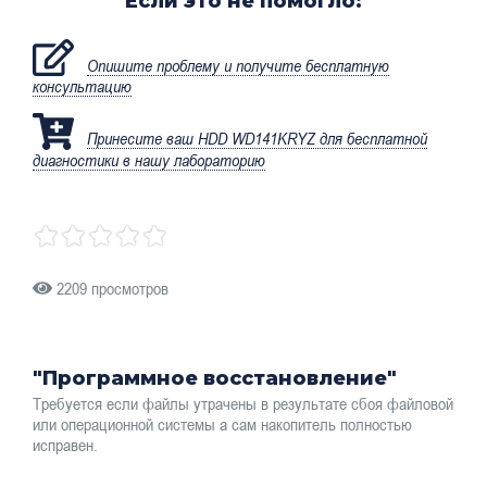
Если это не помогло:
Опишите проблему и получите бесплатную
консультацию
Принесите ваш HDD WD141KRYZ для бесплатной
диагностики в нашу лабораторию
2209 просмотров
"Программное восстановление"
Требуется если файлы утрачены в результате сбоя файловой
или операционной системы а сам накопитель полностью
исправен.