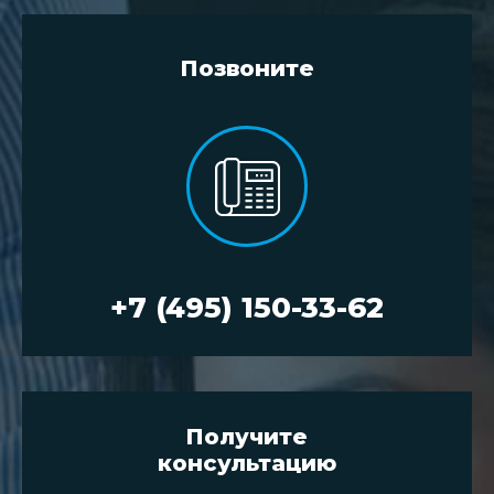
Позвоните
+7 (495) 150-33-62
Получите
консультацию