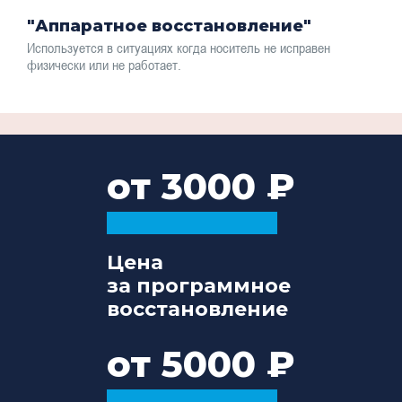
"Аппаратное восстановление"
Используется в ситуациях когда носитель не исправен
физически или не работает.
от 3000
Цена
за программное
восстановление
от 5000