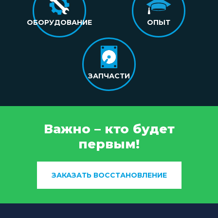
ОБОРУДОВАНИЕ
ОПЫТ
ЗАПЧАСТИ
Важно – кто будет
первым!
ЗАКАЗАТЬ ВОССТАНОВЛЕНИЕ