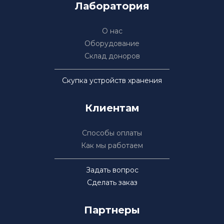
Лаборатория
О нас
Оборудование
Склад доноров
Скупка устройств хранения
Клиентам
Способы оплаты
Как мы работаем
Задать вопрос
Сделать заказ
Партнеры