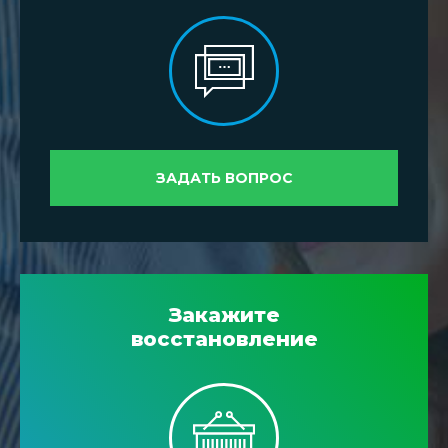
ЗАДАТЬ ВОПРОС
Закажите
восстановление