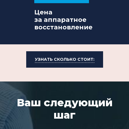
Цена
за аппаратное
восстановление
УЗНАТЬ СКОЛЬКО СТОИТ:
Ваш следующий
шаг