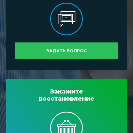
ЗАДАТЬ ВОПРОС
Закажите
восстановление