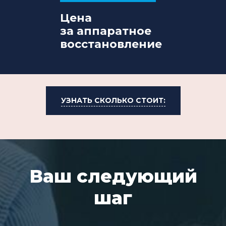
Цена
за аппаратное
восстановление
УЗНАТЬ СКОЛЬКО СТОИТ:
Ваш следующий
шаг