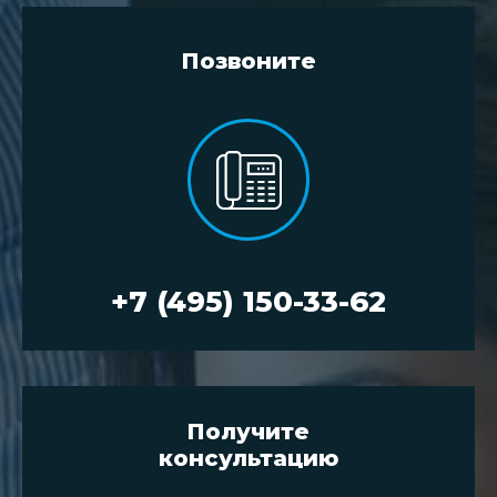
Позвоните
+7 (495) 150-33-62
Получите
консультацию