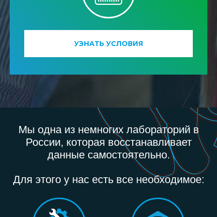
УЗНАТЬ УСЛОВИЯ
Мы одна из немногих лабораторий в
России, которая восстанавливает
данные самостоятельно.
Для этого у нас есть все необходимое: