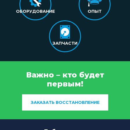
ОБОРУДОВАНИЕ
ОПЫТ
ЗАПЧАСТИ
Важно – кто будет
первым!
ЗАКАЗАТЬ ВОССТАНОВЛЕНИЕ