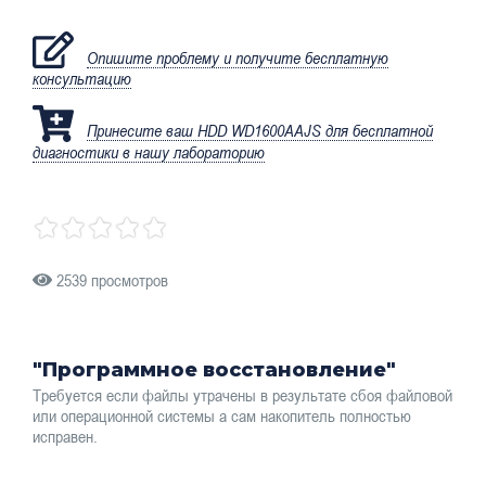
Опишите проблему и получите бесплатную
консультацию
Принесите ваш HDD WD1600AAJS для бесплатной
диагностики в нашу лабораторию
2539 просмотров
"Программное восстановление"
Требуется если файлы утрачены в результате сбоя файловой
или операционной системы а сам накопитель полностью
исправен.