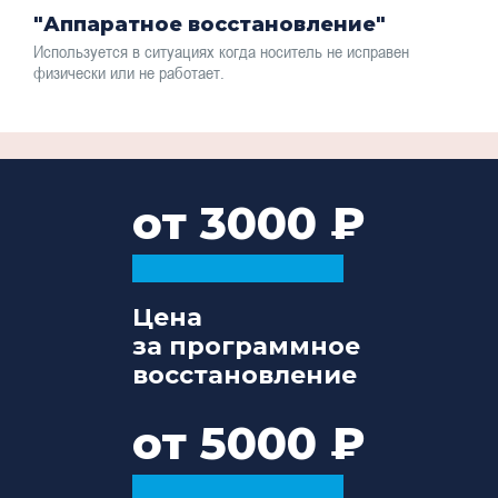
"Аппаратное восстановление"
Используется в ситуациях когда носитель не исправен
физически или не работает.
от 3000
Цена
за программное
восстановление
от 5000