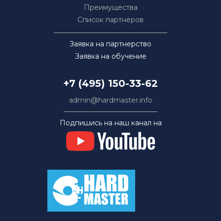
Преимущества
Список партнёров
Заявка на партнерство
Заявка на обучение
+7 (495) 150-33-62
admin@hardmaster.info
Подпишись на наш канал на