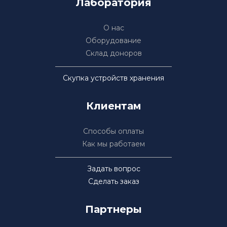
Лаборатория
О нас
Оборудование
Склад доноров
Скупка устройств хранения
Клиентам
Способы оплаты
Как мы работаем
Задать вопрос
Сделать заказ
Партнеры