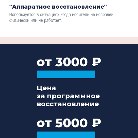
"Аппаратное восстановление"
Используется в ситуациях когда носитель не исправен
физически или не работает.
от 3000
Цена
за программное
восстановление
от 5000