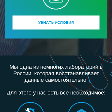
УЗНАТЬ УСЛОВИЯ
Мы одна из немногих лабораторий в
России, которая восстанавливает
данные самостоятельно.
Для этого у нас есть все необходимое: