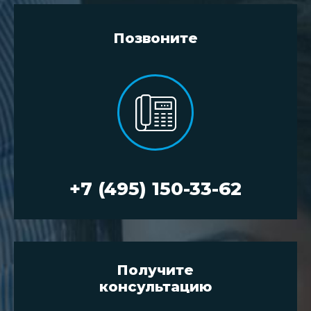
Позвоните
+7 (495) 150-33-62
Получите
консультацию