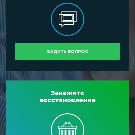
ЗАДАТЬ ВОПРОС
Закажите
восстановление