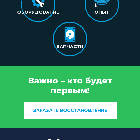
ОБОРУДОВАНИЕ
ОПЫТ
ЗАПЧАСТИ
Важно – кто будет
первым!
ЗАКАЗАТЬ ВОССТАНОВЛЕНИЕ