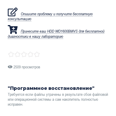
Опишите проблему и получите бесплатную
консультацию
Принесите ваш HDD WD1600BMVS для бесплатной
диагностики в нашу лабораторию
2509 просмотров
"Программное восстановление"
Требуется если файлы утрачены в результате сбоя файловой
или операционной системы а сам накопитель полностью
исправен.