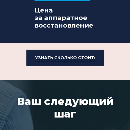
Цена
за аппаратное
восстановление
УЗНАТЬ СКОЛЬКО СТОИТ:
Ваш следующий
шаг