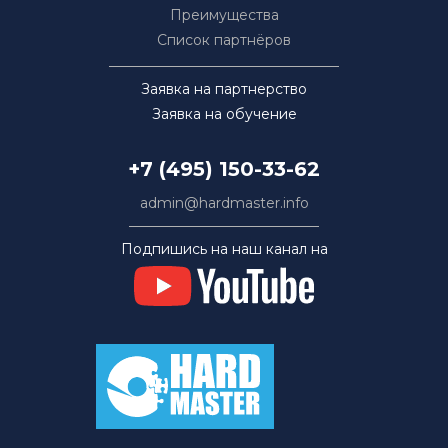
Преимущества
Список партнёров
Заявка на партнерство
Заявка на обучение
+7 (495) 150-33-62
admin@hardmaster.info
Подпишись на наш канал на