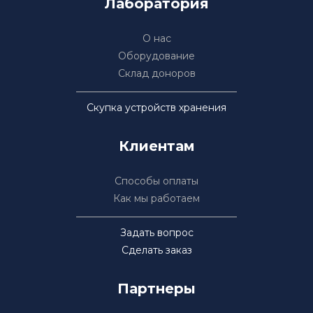
Лаборатория
О нас
Оборудование
Склад доноров
Скупка устройств хранения
Клиентам
Способы оплаты
Как мы работаем
Задать вопрос
Сделать заказ
Партнеры