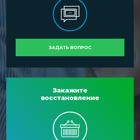
ЗАДАТЬ ВОПРОС
Закажите
восстановление