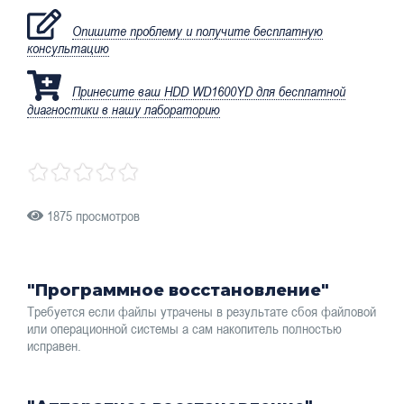
Опишите проблему и получите бесплатную
консультацию
Принесите ваш HDD WD1600YD для бесплатной
диагностики в нашу лабораторию
1875 просмотров
"Программное восстановление"
Требуется если файлы утрачены в результате сбоя файловой
или операционной системы а сам накопитель полностью
исправен.