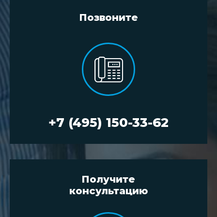
Позвоните
+7 (495) 150-33-62
Получите
консультацию