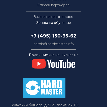
Список партнёров
Заявка на партнерство
Заявка на обучение
+7 (495) 150-33-62
admin@hardmaster.info
Подпишись на наш канал на
Волжский бульвар, д. 51 с1 павильон 116