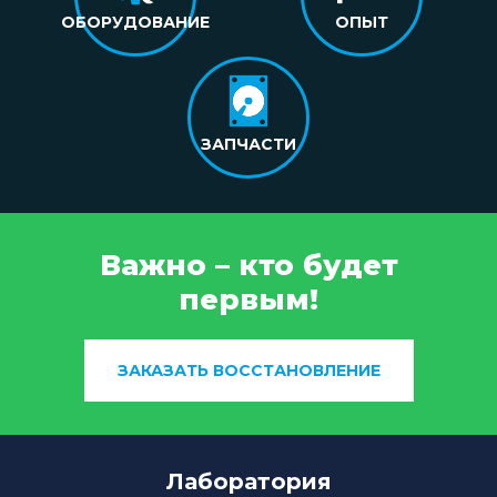
ОБОРУДОВАНИЕ
ОПЫТ
ЗАПЧАСТИ
Важно – кто будет
первым!
ЗАКАЗАТЬ ВОССТАНОВЛЕНИЕ
Лаборатория