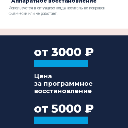
"Аппаратное восстановление"
Используется в ситуациях когда носитель не исправен
физически или не работает.
от 3000
Цена
за программное
восстановление
от 5000