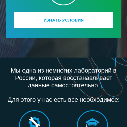
УЗНАТЬ УСЛОВИЯ
Мы одна из немногих лабораторий в
России, которая восстанавливает
данные самостоятельно.
Для этого у нас есть все необходимое: