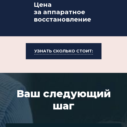
Цена
за аппаратное
восстановление
УЗНАТЬ СКОЛЬКО СТОИТ:
Ваш следующий
шаг