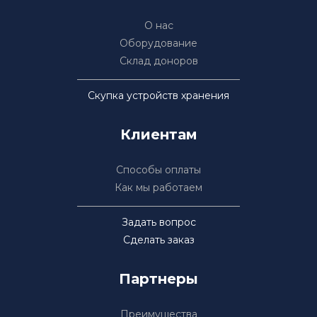
О нас
Оборудование
Склад доноров
Скупка устройств хранения
Клиентам
Способы оплаты
Как мы работаем
Задать вопрос
Сделать заказ
Партнеры
Преимущества