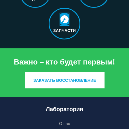
ЗАПЧАСТИ
Важно – кто будет первым!
ЗАКАЗАТЬ ВОССТАНОВЛЕНИЕ
Лаборатория
О нас