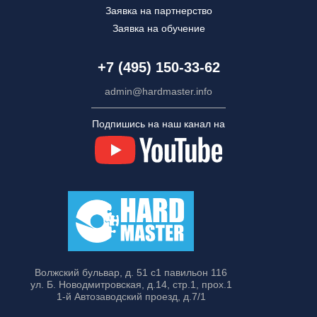
Заявка на партнерство
Заявка на обучение
+7 (495) 150-33-62
admin@hardmaster.info
Подпишись на наш канал на
Волжский бульвар, д. 51 с1 павильон 116
ул. Б. Новодмитровская, д.14, стр.1, прох.1
1-й Автозаводский проезд, д.7/1