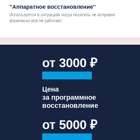
"Аппаратное восстановление"
Используется в ситуациях когда носитель не исправен
физически или не работает.
от 3000
Цена
за программное
восстановление
от 5000