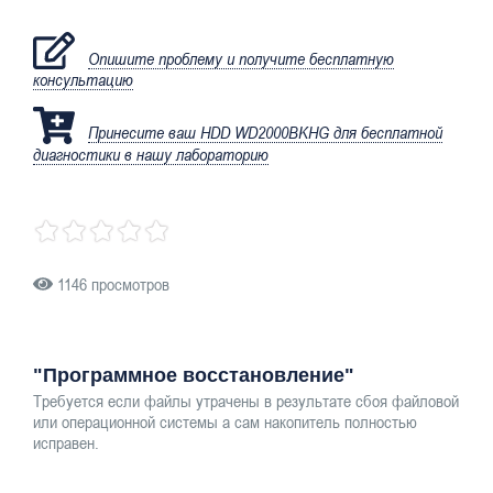
Опишите проблему и получите бесплатную
консультацию
Принесите ваш HDD WD2000BKHG для бесплатной
диагностики в нашу лабораторию
1146 просмотров
"Программное восстановление"
Требуется если файлы утрачены в результате сбоя файловой
или операционной системы а сам накопитель полностью
исправен.