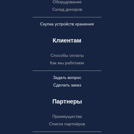
Оборудование
Склад доноров
Скупка устройств хранения
Клиентам
Способы оплаты
Как мы работаем
Задать вопрос
Сделать заказ
Партнеры
Преимущества
Список партнёров