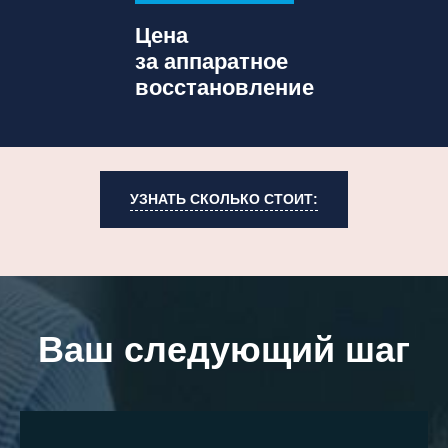
Цена
за аппаратное
восстановление
УЗНАТЬ СКОЛЬКО СТОИТ:
Ваш следующий шаг