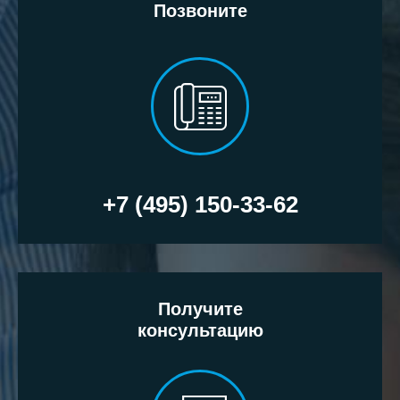
Позвоните
+7 (495) 150-33-62
Получите
консультацию