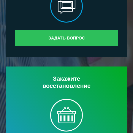
ЗАДАТЬ ВОПРОС
Закажите
восстановление