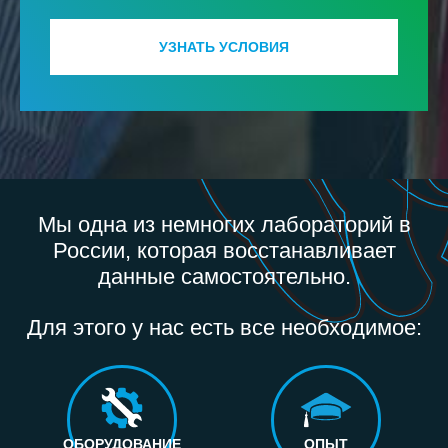
УЗНАТЬ УСЛОВИЯ
Мы одна из немногих лабораторий в
России, которая восстанавливает
данные самостоятельно.
Для этого у нас есть все необходимое:
ОБОРУДОВАНИЕ
ОПЫТ