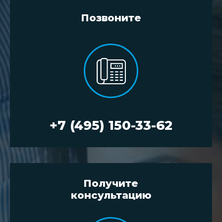
Позвоните
+7 (495) 150-33-62
Получите
консультацию