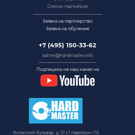
Список партнёров
Заявка на партнерство
Заявка на обучение
+7 (495) 150-33-62
admin@hardmaster.info
Подпишись на наш канал на
Волжский бульвар, д. 51 с1 павильон 116