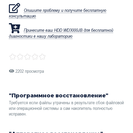
Опишите проблему и получите бесплатную
консультацию
Принесите ваш HDD WD3000JB для бесплатной
диагностики в нашу лабораторию
2202 просмотра
"Программное восстановление"
Требуется если файлы утрачены в результате сбоя файловой
или операционной системы а сам накопитель полностью
исправен.