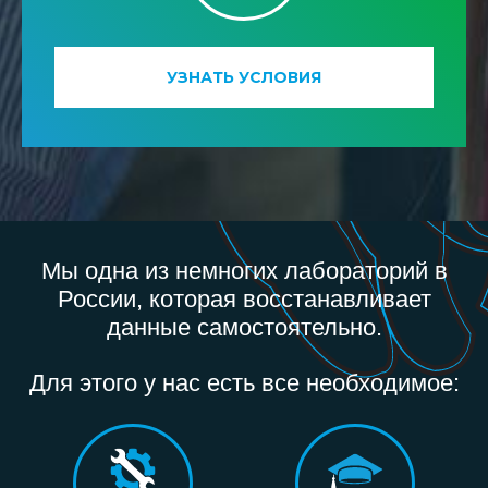
УЗНАТЬ УСЛОВИЯ
Мы одна из немногих лабораторий в
России, которая восстанавливает
данные самостоятельно.
Для этого у нас есть все необходимое: