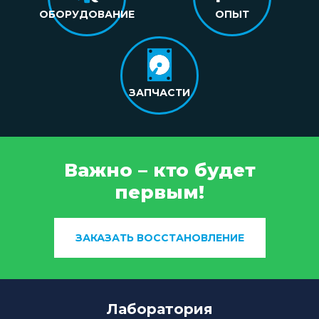
ОБОРУДОВАНИЕ
ОПЫТ
ЗАПЧАСТИ
Важно – кто будет
первым!
ЗАКАЗАТЬ ВОССТАНОВЛЕНИЕ
Лаборатория