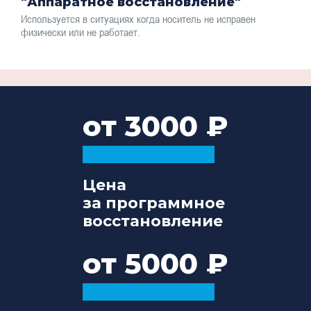
"Аппаратное восстановление"
Используется в ситуациях когда носитель не исправен
физически или не работает.
от 3000
Цена
за программное
восстановление
от 5000