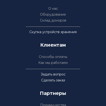
О нас
Оборудование
Склад доноров
Скупка устройств хранения
Клиентам
Способы оплаты
Как мы работаем
Задать вопрос
Сделать заказ
Партнеры
Преимущества