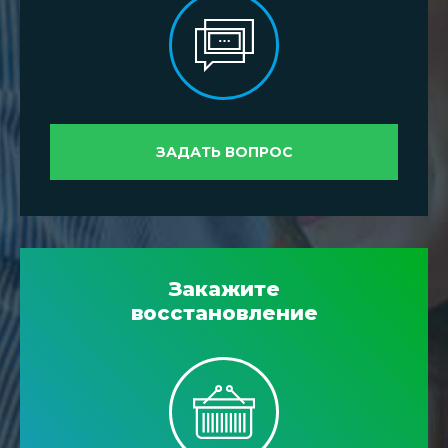
ЗАДАТЬ ВОПРОС
Закажите
восстановление