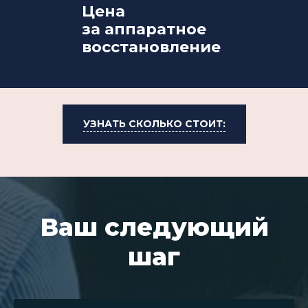
Цена
за аппаратное
восстановление
УЗНАТЬ СКОЛЬКО СТОИТ:
Ваш следующий
шаг