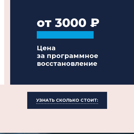
от 3000
Цена
за программное
восстановление
УЗНАТЬ СКОЛЬКО СТОИТ: