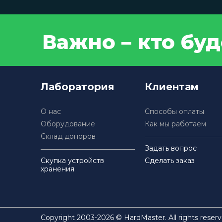
Важно – кто бу
Лаборатория
Клиентам
О нас
Способы оплаты
Оборудование
Как мы работаем
Склад доноров
Задать вопрос
Скупка устройств
Сделать заказ
хранения
Copyright 2003-2026 © HardMaster. All rights reserv