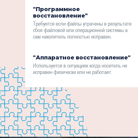
"Программное
восстановление"
Требуется если файлы утрачены в результате
сбоя файловой или операционной системы а
сам накопитель полностью исправен.
"Аппаратное восстановление"
Используется в ситуациях когда носитель не
исправен физически или не работает.