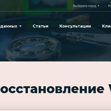
Выберите город
Р
 данных
Статьи
Консультации
Кли
восстановлени