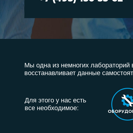
Мы одна из немногих лабораторий в
восстанавливает данные самостоят
Для этого у нас есть
все необходимое:
ОБОРУДО