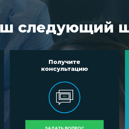
ш следующий 
Получите
консультацию
ЗАДАТЬ ВОПРОС