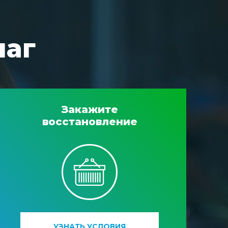
шаг
Закажите
восстановление
УЗНАТЬ УСЛОВИЯ