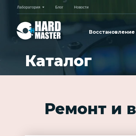
Лаборатория
Блог
Новости
Восстановление
Каталог
Ремонт и 