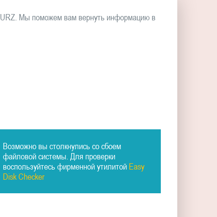
PURZ. Мы поможем вам вернуть информацию в
Возможно вы столкнулись со сбоем
файловой системы. Для проверки
воспользуйтесь фирменной утилитой
Easy
Disk Checker