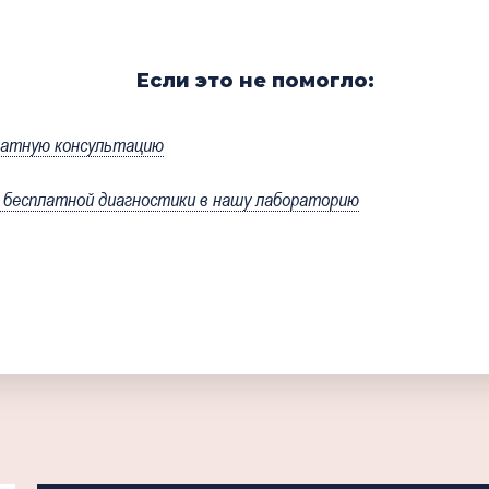
Если это не помогло:
латную консультацию
бесплатной диагностики в нашу лабораторию