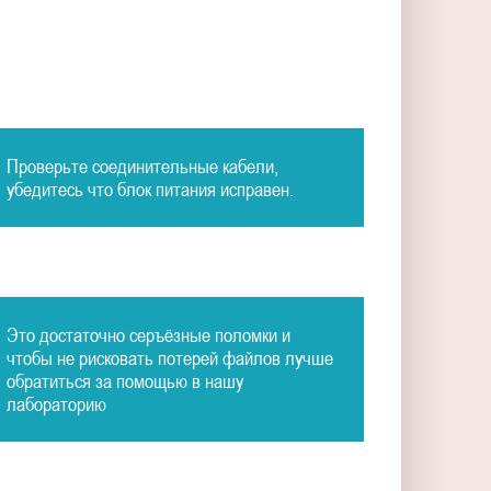
Проверьте соединительные кабели,
убедитесь что блок питания исправен.
Это достаточно серъёзные поломки и
чтобы не рисковать потерей файлов лучше
обратиться за помощью в нашу
лабораторию