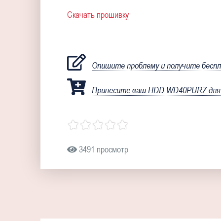
Скачать прошивку
Опишите проблему и получите бесп
Принесите ваш HDD WD40PURZ для 
3491 просмотр