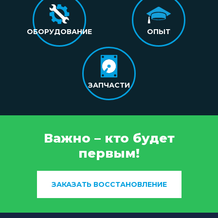
ОБОРУДОВАНИЕ
ОПЫТ
ЗАПЧАСТИ
Важно – кто будет
первым!
ЗАКАЗАТЬ ВОССТАНОВЛЕНИЕ