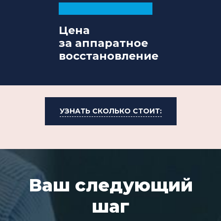
Цена
за аппаратное
восстановление
УЗНАТЬ СКОЛЬКО СТОИТ:
Ваш следующий
шаг