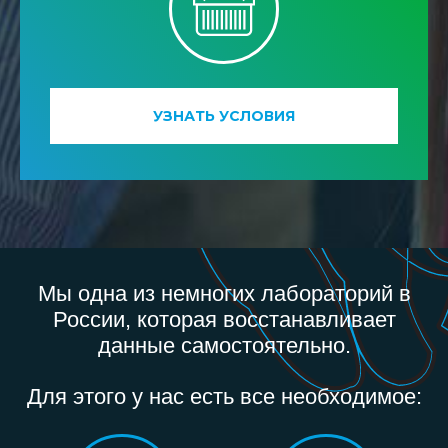
УЗНАТЬ УСЛОВИЯ
Мы одна из немногих лабораторий в
России, которая восстанавливает
данные самостоятельно.
Для этого у нас есть все необходимое: