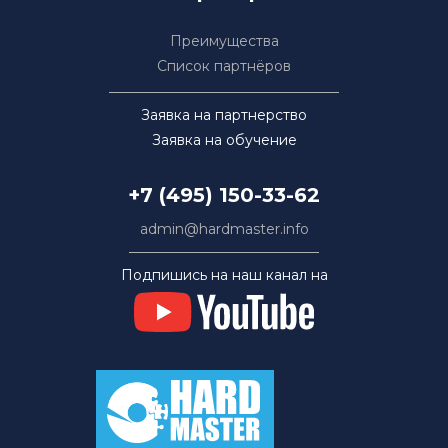
Преимущества
Список партнёров
Заявка на партнерство
Заявка на обучение
+7 (495) 150-33-62
admin@hardmaster.info
Подпишись на наш канал на