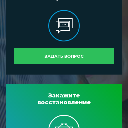
ЗАДАТЬ ВОПРОС
Закажите
восстановление