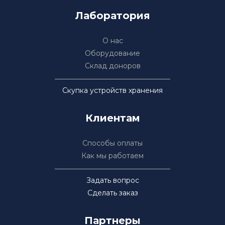
Лаборатория
О нас
Оборудование
Склад доноров
Скупка устройств хранения
Клиентам
Способы оплаты
Как мы работаем
Задать вопрос
Сделать заказ
Партнеры