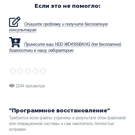
Если это не помогло:
Опишите проблему и получите бесплатную
консультацию
Принесите ваш HDD WD4500BKHG для бесплатной
диагностики в нашу лабораторию
2244 просмотра
"Программное восстановление"
Требуется если файлы утрачены в результате сбоя файловой
или операционной системы а сам накопитель полностью
исправен.