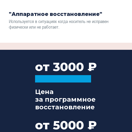
"Аппаратное восстановление"
Используется в ситуациях когда носитель не исправен
физически или не работает.
от 3000
Цена
за программное
восстановление
от 5000