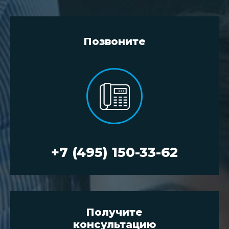
Позвоните
+7 (495) 150-33-62
Получите
консультацию