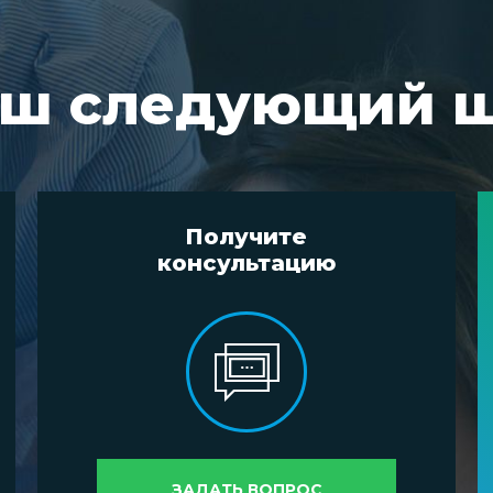
ш следующий 
Получите
консультацию
ЗАДАТЬ ВОПРОС