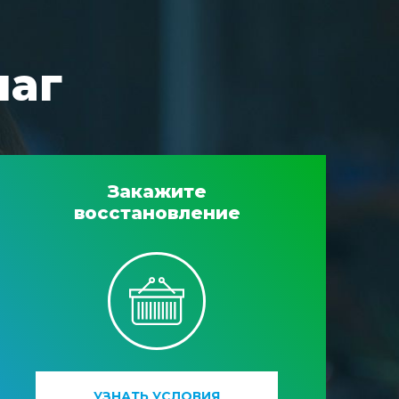
шаг
Закажите
восстановление
УЗНАТЬ УСЛОВИЯ