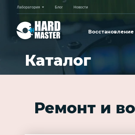
Лаборатория
Блог
Новости
Восстановление
Каталог
Ремонт и в