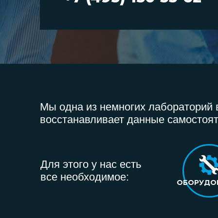
Мы одна из немногих лабораторий в
восстанавливает данные самостоят
Для этого у нас есть
все необходимое:
ОБОРУДО