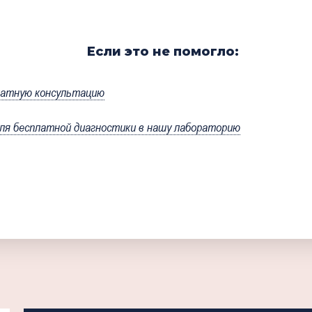
Если это не помогло:
латную консультацию
я бесплатной диагностики в нашу лабораторию