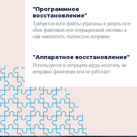
"Программное
восстановление"
Требуется если файлы утрачены в результате
сбоя файловой или операционной системы а
сам накопитель полностью исправен.
"Аппаратное восстановление"
Используется в ситуациях когда носитель не
исправен физически или не работает.