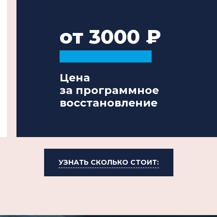
от 3000
Цена
за программное
восстановление
УЗНАТЬ СКОЛЬКО СТОИТ: