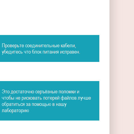
Проверьте соединительные кабели,
убедитесь что блок питания исправен.
Это достаточно серъёзные поломки и
чтобы не рисковать потерей файлов лучше
обратиться за помощью в нашу
лабораторию