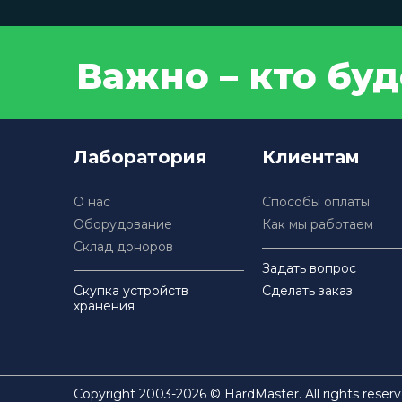
Важно – кто бу
Лаборатория
Клиентам
О нас
Способы оплаты
Оборудование
Как мы работаем
Склад доноров
Задать вопрос
Скупка устройств
Сделать заказ
хранения
Copyright 2003-2026 © HardMaster. All rights reserv