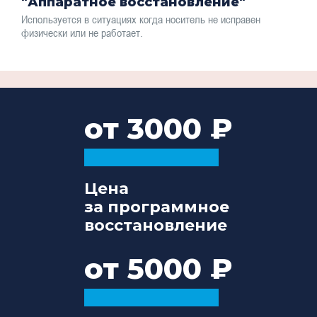
"Аппаратное восстановление"
Используется в ситуациях когда носитель не исправен
физически или не работает.
от 3000
Цена
за программное
восстановление
от 5000