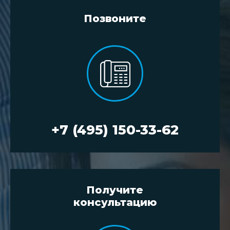
Позвоните
+7 (495) 150-33-62
Получите
консультацию