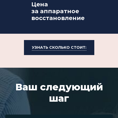
Цена
за аппаратное
восстановление
УЗНАТЬ СКОЛЬКО СТОИТ:
Ваш следующий
шаг