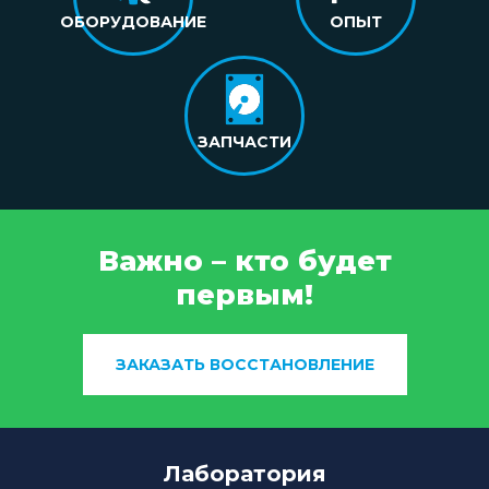
ОБОРУДОВАНИЕ
ОПЫТ
ЗАПЧАСТИ
Важно – кто будет
первым!
ЗАКАЗАТЬ ВОССТАНОВЛЕНИЕ
Лаборатория