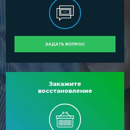
ЗАДАТЬ ВОПРОС
Закажите
восстановление