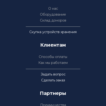
О нас
Оборудование
Склад доноров
Скупка устройств хранения
Клиентам
Способы оплаты
Как мы работаем
Задать вопрос
Сделать заказ
Партнеры
Преимущества