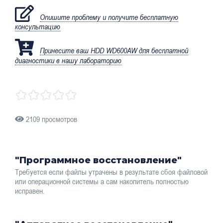
Опишите проблему и получите бесплатную
консультацию
Принесите ваш HDD WD600AW для бесплатной
диагностики в нашу лабораторию
2109 просмотров
"Программное восстановление"
Требуется если файлы утрачены в результате сбоя файловой
или операционной системы а сам накопитель полностью
исправен.