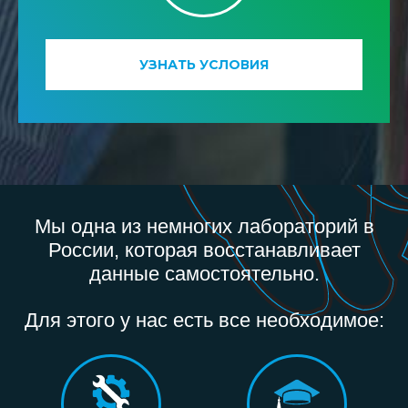
УЗНАТЬ УСЛОВИЯ
Мы одна из немногих лабораторий в
России, которая восстанавливает
данные самостоятельно.
Для этого у нас есть все необходимое: