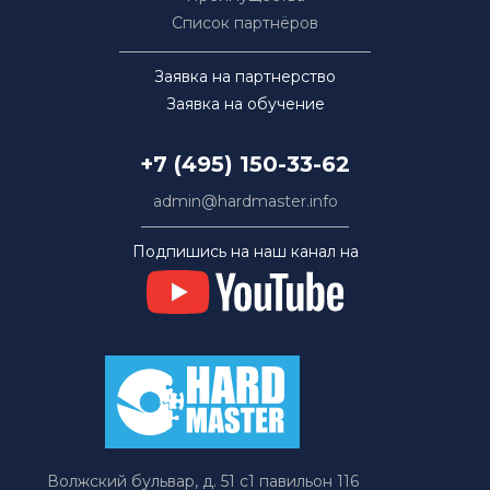
Список партнёров
Заявка на партнерство
Заявка на обучение
+7 (495) 150-33-62
admin@hardmaster.info
Подпишись на наш канал на
Волжский бульвар, д. 51 с1 павильон 116