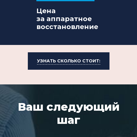
Цена
за аппаратное
восстановление
УЗНАТЬ СКОЛЬКО СТОИТ:
Ваш следующий
шаг