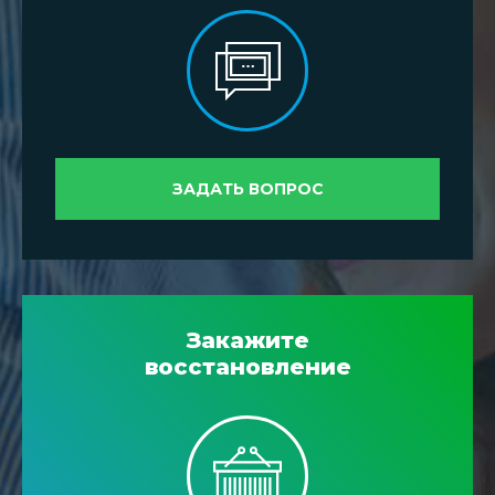
ЗАДАТЬ ВОПРОС
Закажите
восстановление