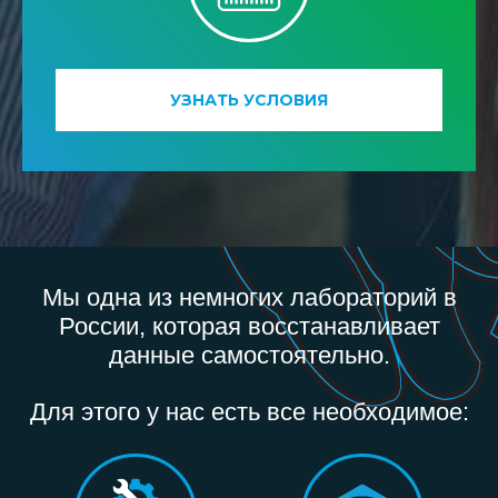
УЗНАТЬ УСЛОВИЯ
Мы одна из немногих лабораторий в
России, которая восстанавливает
данные самостоятельно.
Для этого у нас есть все необходимое: