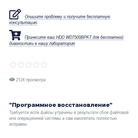
Опишите проблему и получите бесплатную
консультацию
Принесите ваш HDD WD7500BPKT для бесплатной
диагностики в нашу лабораторию
2124 просмотра
"Программное восстановление"
Требуется если файлы утрачены в результате сбоя файловой
или операционной системы а сам накопитель полностью
исправен.