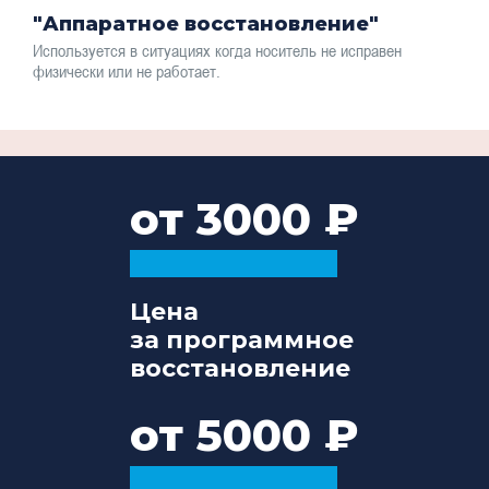
"Аппаратное восстановление"
Используется в ситуациях когда носитель не исправен
физически или не работает.
от 3000
Цена
за программное
восстановление
от 5000