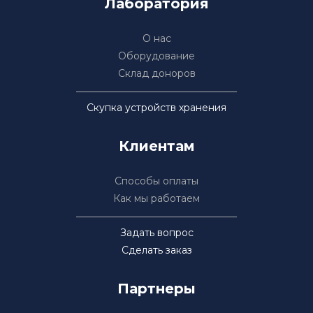
Лаборатория
О нас
Оборудование
Склад доноров
Скупка устройств хранения
Клиентам
Способы оплаты
Как мы работаем
Задать вопрос
Сделать заказ
Партнеры