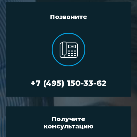
Позвоните
+7 (495) 150-33-62
Получите
консультацию