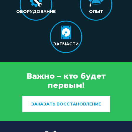
ОБОРУДОВАНИЕ
ОПЫТ
ЗАПЧАСТИ
Важно – кто будет
первым!
ЗАКАЗАТЬ ВОССТАНОВЛЕНИЕ