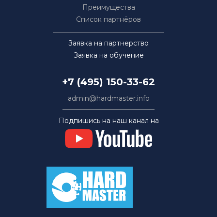
Преимущества
Список партнёров
Заявка на партнерство
Заявка на обучение
+7 (495) 150-33-62
admin@hardmaster.info
Подпишись на наш канал на