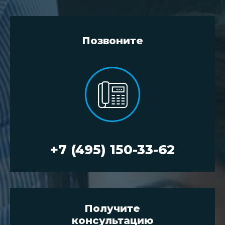
Позвоните
+7 (495) 150-33-62
Получите
консультацию