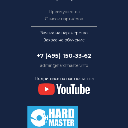
Преимущества
Список партнёров
Заявка на партнерство
Заявка на обучение
+7 (495) 150-33-62
admin@hardmaster.info
Подпишись на наш канал на