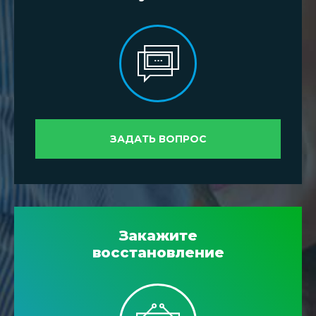
ЗАДАТЬ ВОПРОС
Закажите
восстановление