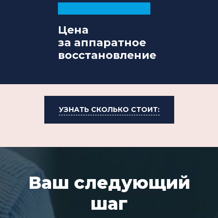
Цена
за аппаратное
восстановление
УЗНАТЬ СКОЛЬКО СТОИТ:
Ваш следующий
шаг