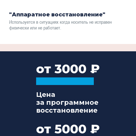
"Аппаратное восстановление"
Используется в ситуациях когда носитель не исправен
физически или не работает.
от 3000
Цена
за программное
восстановление
от 5000