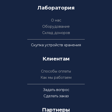
Лаборатория
О нас
Оборудование
Склад доноров
Скупка устройств хранения
Клиентам
Способы оплаты
Как мы работаем
Задать вопрос
Сделать заказ
Партнеры