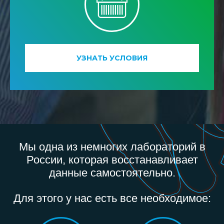
УЗНАТЬ УСЛОВИЯ
Мы одна из немногих лабораторий в
России, которая восстанавливает
данные самостоятельно.
Для этого у нас есть все необходимое: