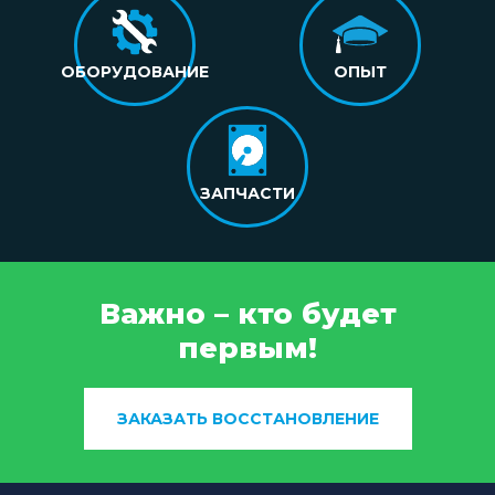
ОБОРУДОВАНИЕ
ОПЫТ
ЗАПЧАСТИ
Важно – кто будет
первым!
ЗАКАЗАТЬ ВОССТАНОВЛЕНИЕ