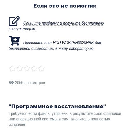
Если это не помогло:
Опишите проблему и получите бесплатную
консультацию
Принесите ваш HDD WDBJRH0020HBK для
бесплатной диагностики в нашу лабораторию
2056 просмотров
"Программное восстановление"
Требуется если файлы утрачены в результате сбоя файловой
или операционной системы а сам накопитель полностью
исправен.