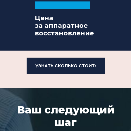
Цена
за аппаратное
восстановление
УЗНАТЬ СКОЛЬКО СТОИТ:
Ваш следующий
шаг