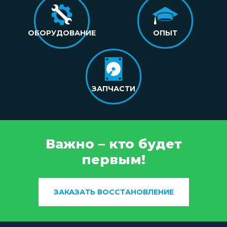
ОБОРУДОВАНИЕ
ОПЫТ
ЗАПЧАСТИ
Важно – кто будет
первым!
ЗАКАЗАТЬ ВОССТАНОВЛЕНИЕ