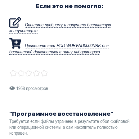
Если это не помогло:
Опишите проблему и получите бесплатную
консультацию
Принесите ваш HDD WDBVND0000NBK для
бесплатной диагностики в нашу лабораторию
1958 просмотров
"Программное восстановление"
Требуется если файлы утрачены в результате сбоя файловой
или операционной системы а сам накопитель полностью
исправен.