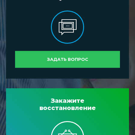
ЗАДАТЬ ВОПРОС
Закажите
восстановление