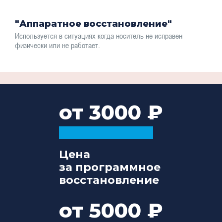
"Аппаратное восстановление"
Используется в ситуациях когда носитель не исправен
физически или не работает.
от 3000
Цена
за программное
восстановление
от 5000