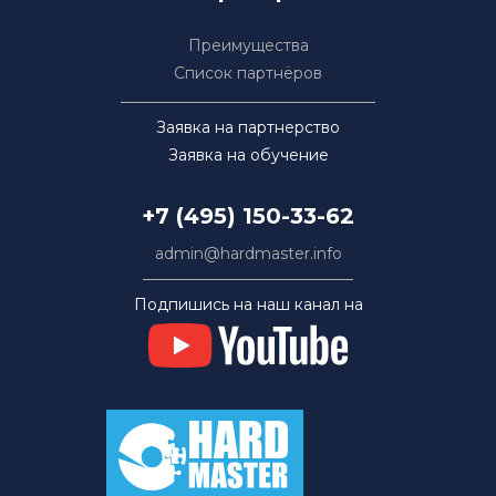
Преимущества
Список партнёров
Заявка на партнерство
Заявка на обучение
+7 (495) 150-33-62
admin@hardmaster.info
Подпишись на наш канал на