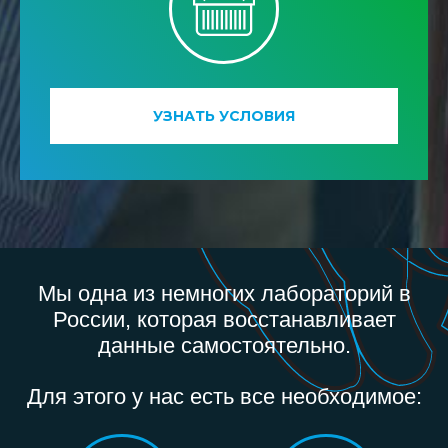
УЗНАТЬ УСЛОВИЯ
Мы одна из немногих лабораторий в
России, которая восстанавливает
данные самостоятельно.
Для этого у нас есть все необходимое: