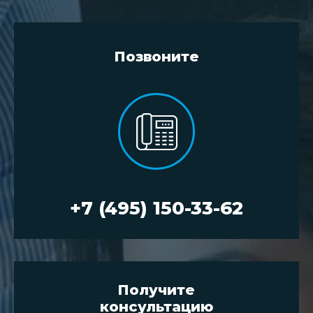
Позвоните
+7 (495) 150-33-62
Получите
консультацию