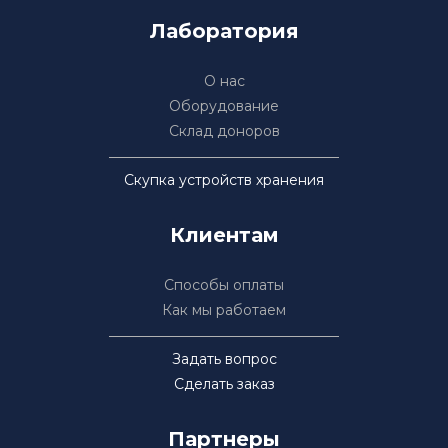
Лаборатория
О нас
Оборудование
Склад доноров
Скупка устройств хранения
Клиентам
Способы оплаты
Как мы работаем
Задать вопрос
Сделать заказ
Партнеры