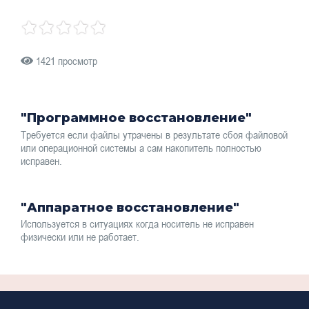
1421 просмотр
"Программное восстановление"
Требуется если файлы утрачены в результате сбоя файловой
или операционной системы а сам накопитель полностью
исправен.
"Аппаратное восстановление"
Используется в ситуациях когда носитель не исправен
физически или не работает.