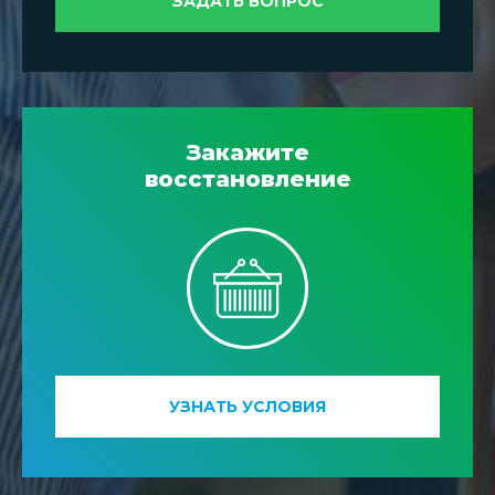
ЗАДАТЬ ВОПРОС
Закажите
восстановление
УЗНАТЬ УСЛОВИЯ