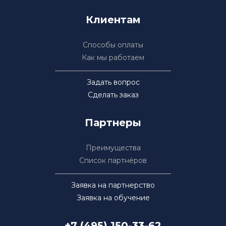
Клиентам
Способы оплаты
Как мы работаем
Задать вопрос
Сделать заказ
Партнеры
Преимущества
Список партнёров
Заявка на партнерство
Заявка на обучение
+7 (495) 150-33-62