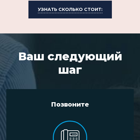
УЗНАТЬ СКОЛЬКО СТОИТ:
Ваш следующий
шаг
Позвоните