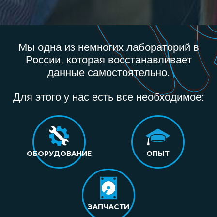
Мы одна из немногих лабораторий в
России, которая восстанавливает
данные самостоятельно.
Для этого у нас есть все необходимое:
ОБОРУДОВАНИЕ
ОПЫТ
ЗАПЧАСТИ