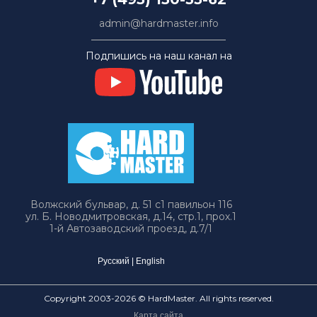
admin@hardmaster.info
Подпишись на наш канал на
Волжский бульвар, д. 51 с1 павильон 116
ул. Б. Новодмитровская, д.14, стр.1, прох.1
1-й Автозаводский проезд, д.7/1
Русский
|
English
Copyright 2003-2026 © HardMaster. All rights reserved.
Карта сайта