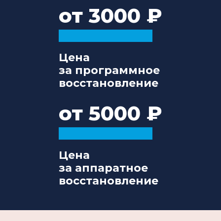
от 3000
Цена
за программное
восстановление
от 5000
Цена
за аппаратное
восстановление