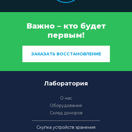
Важно – кто будет
первым!
ЗАКАЗАТЬ ВОССТАНОВЛЕНИЕ
Лаборатория
О нас
Оборудование
Склад доноров
Скупка устройств хранения