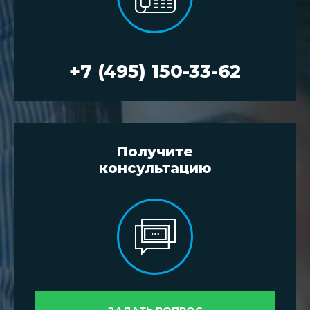
+7 (495) 150-33-62
Получите
консультацию