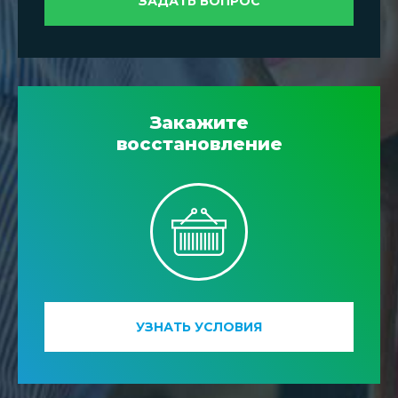
ЗАДАТЬ ВОПРОС
Закажите
восстановление
УЗНАТЬ УСЛОВИЯ