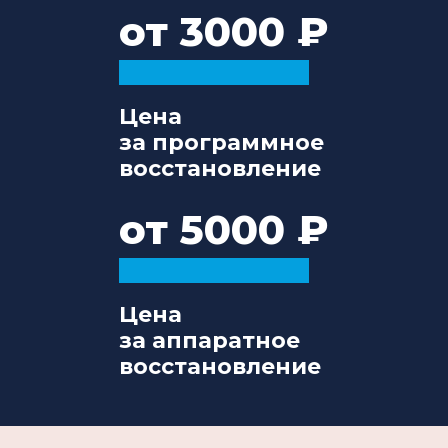
от 3000
Цена
за программное
восстановление
от 5000
Цена
за аппаратное
восстановление