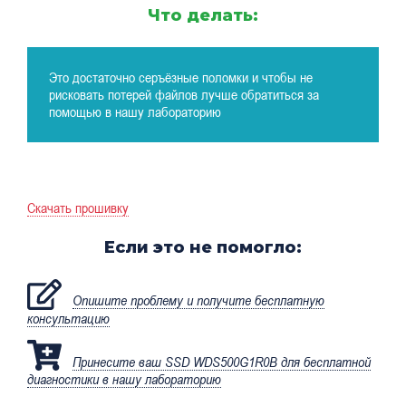
Что делать:
Это достаточно серъёзные поломки и чтобы не
рисковать потерей файлов лучше обратиться за
помощью в нашу лабораторию
Скачать прошивку
Если это не помогло:
Опишите проблему и получите бесплатную
консультацию
Принесите ваш SSD WDS500G1R0B для бесплатной
диагностики в нашу лабораторию