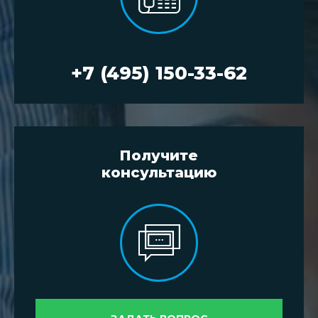
+7 (495) 150-33-62
Получите
консультацию