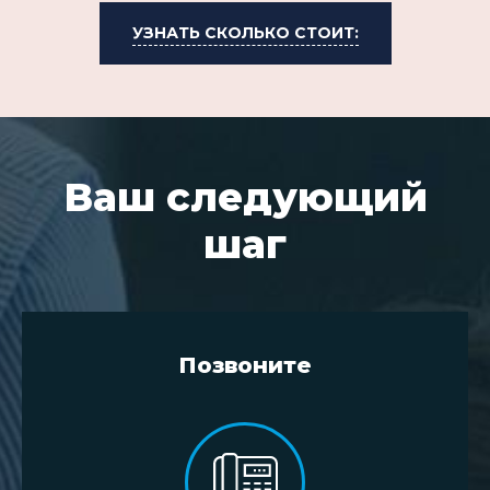
УЗНАТЬ СКОЛЬКО СТОИТ:
Ваш следующий
шаг
Позвоните