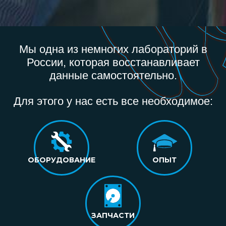
Мы одна из немногих лабораторий в
России, которая восстанавливает
данные самостоятельно.
Для этого у нас есть все необходимое:
ОБОРУДОВАНИЕ
ОПЫТ
ЗАПЧАСТИ