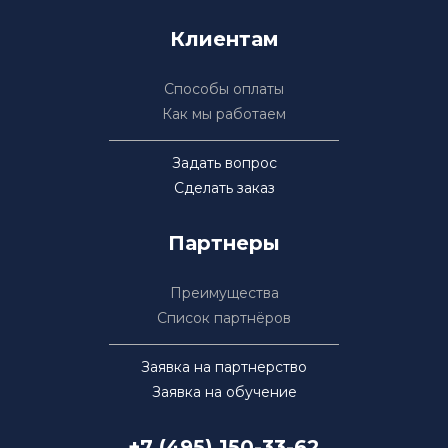
Клиентам
Способы оплаты
Как мы работаем
Задать вопрос
Сделать заказ
Партнеры
Преимущества
Список партнёров
Заявка на партнерство
Заявка на обучение
+7 (495) 150-33-62