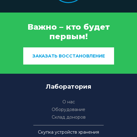
Важно – кто будет
первым!
ЗАКАЗАТЬ ВОССТАНОВЛЕНИЕ
Лаборатория
О нас
Оборудование
Склад доноров
Скупка устройств хранения