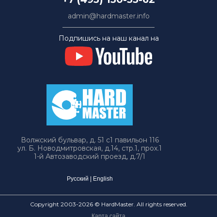
admin@hardmaster.info
Подпишись на наш канал на
Волжский бульвар, д. 51 с1 павильон 116
ул. Б. Новодмитровская, д.14, стр.1, прох.1
1-й Автозаводский проезд, д.7/1
Русский
|
English
Copyright 2003-2026 © HardMaster. All rights reserved.
Карта сайта