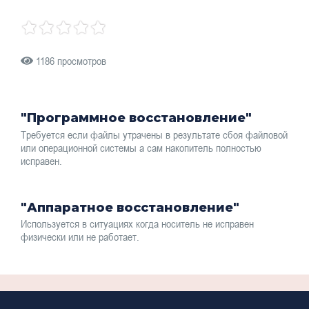
1186 просмотров
"Программное восстановление"
Требуется если файлы утрачены в результате сбоя файловой
или операционной системы а сам накопитель полностью
исправен.
"Аппаратное восстановление"
Используется в ситуациях когда носитель не исправен
физически или не работает.