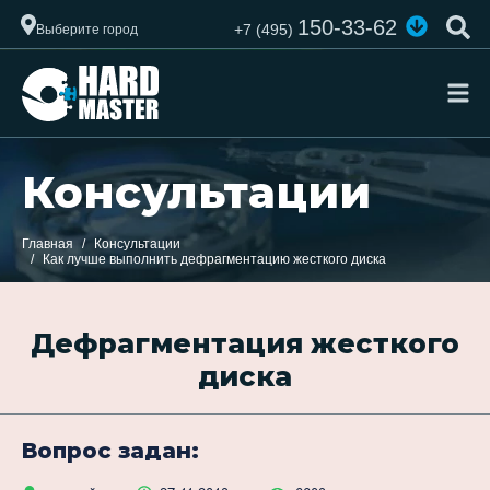
150-33-62
+7 (495)
Выберите город
Консультации
Главная
Консультации
Как лучше выполнить дефрагментацию жесткого диска
Дефрагментация жесткого
диска
Вопрос задан: