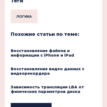
Теги
ЛОГИКА
Похожие статьи по теме:
Восстановление файлов и
информации с iPhone и iPad
Восстановление видео данных с
видеорекордера
Зависимость трансляции LBA от
физических параметров диска