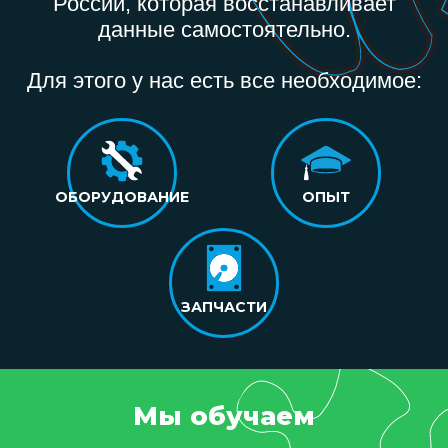
России, которая восстанавливает
данные самостоятельно.
Для этого у нас есть все необходимое:
ОБОРУДОВАНИЕ
ОПЫТ
ЗАПЧАСТИ
Мы обучаем