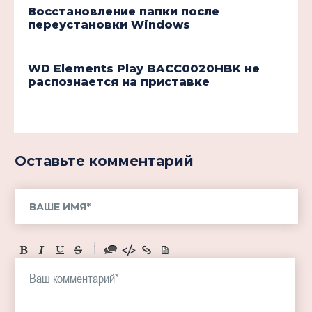
Восстановление папки после
переустановки Windows
WD Elements Play BACC0020HBK не
распознается на приставке
Оставьте комментарий
-
-
-
-
-
-
-
-