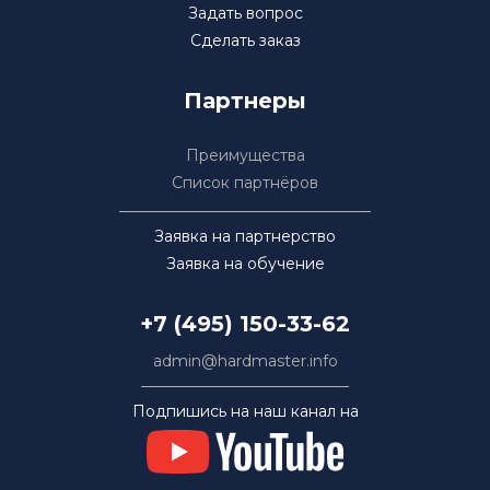
Задать вопрос
Сделать заказ
Партнеры
Преимущества
Список партнёров
Заявка на партнерство
Заявка на обучение
+7 (495) 150-33-62
admin@hardmaster.info
Подпишись на наш канал на