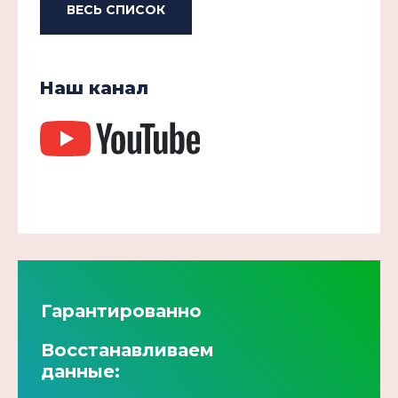
ВЕСЬ СПИСОК
Наш канал
Гарантированно
Восстанавливаем
данные: