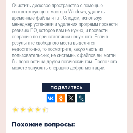
Очистить дисковое пространство с помощью
соответствующего мастера Windows, удалить
временные файлы и т.п. Следом, используя
менеджер установки и удаления программ провести
ревизию ПО, которое вам не нужно, и провести
операцию по деинсталляции ненужного. Если в
результате свободного места выделится
недостаточно, то посмотрите, какую часть из
пользовательских, не системных файлов вы могли
бы перенести на другой логический том. После чего
можете запускать операцию дефрагментации.
ПОДЕЛИТЕСЬ
Похожие вопросы: