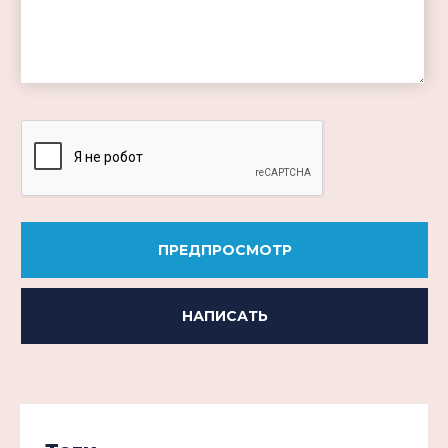
-
-
-
-
-
-
-
ПРЕДПРОСМОТР
НАПИСАТЬ