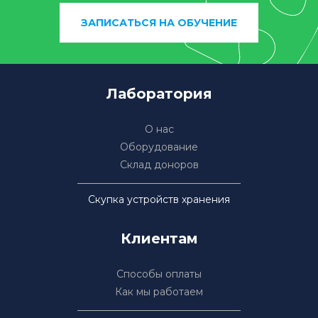
ЗАПИСАТЬСЯ НА ОБУЧЕНИЕ
Лаборатория
О нас
Оборудование
Склад доноров
Скупка устройств хранения
Клиентам
Способы оплаты
Как мы работаем