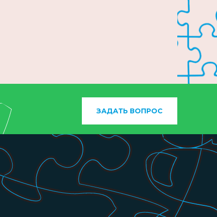
ЗАДАТЬ ВОПРОС