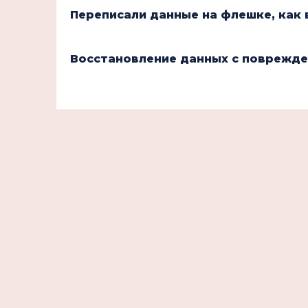
Переписали данные на флешке, как
Восстановление данных с поврежде