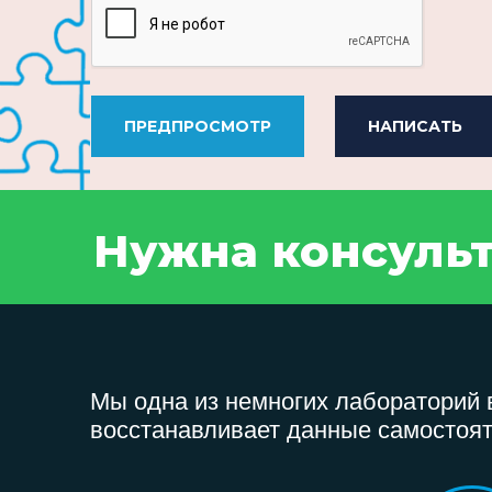
ПРЕДПРОСМОТР
НАПИСАТЬ
Нужна консуль
Мы одна из немногих лабораторий в
восстанавливает данные самостоят