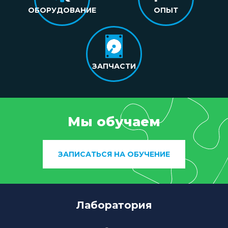
ОБОРУДОВАНИЕ
ОПЫТ
ЗАПЧАСТИ
Мы обучаем
ЗАПИСАТЬСЯ НА ОБУЧЕНИЕ
Лаборатория