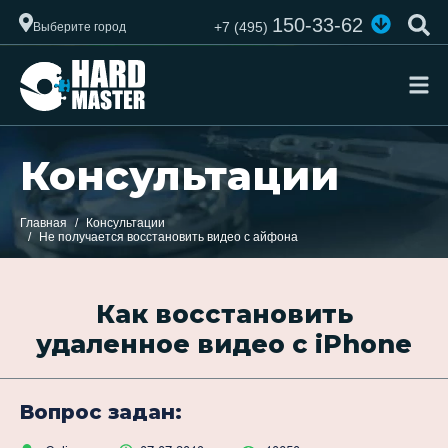
150-33-62
+7 (495)
Выберите город
Консультации
Главная
Консультации
Не получается восстановить видео с айфона
Как восстановить
удаленное видео с iPhone
Вопрос задан: