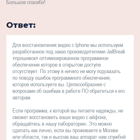
Большое спасибо!
Ответ:
Для восстановления видео с Iphone мы используем
разработанное под заказ производителями JailBreak
«прошивок» оптимизированное программное
обеспечение которое в открытом доступе
отсутствует. По этому я ничего не могу подсказать
по поводу ошибок программного обеспечения,
которое используете вы. Целесообразнее с
вопросами об ошибках в работе ПО обратиться к его
авторам.
Если программа, к которой вы питаете надежды, не
сможет восстановить ваше видео с айфона,
обращайтесь в нашу лабораторию. Это можно
сделать как лично, если вы проживаете в Москве
или области, так и выслав ваш аппарат нам службой