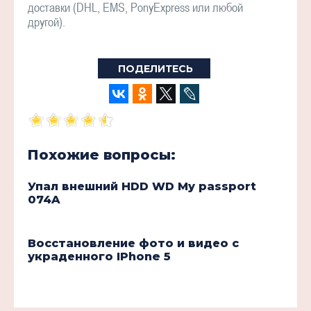
доставки (DHL, EMS, PonyExpress или любой
другой).
ПОДЕЛИТЕСЬ
Похожие вопросы:
Упал внешний HDD WD My passport
074A
Восстановление фото и видео с
украденного IPhone 5