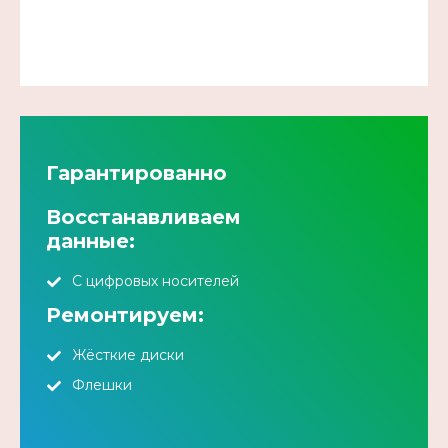
Гарантированно
Восстанавливаем
данные:
С цифровых носителей
Ремонтируем:
Жёсткие диски
Флешки