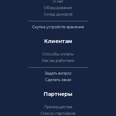
О нас
Оборудование
Склад доноров
Скупка устройств хранения
Клиентам
Способы оплаты
Как мы работаем
Задать вопрос
Сделать заказ
Партнеры
Преимущества
Список партнёров