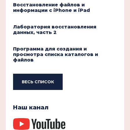
Восстановление файлов и
информации с iPhone и iPad
Лаборатория восстановления
данных, часть 2
Программа для создания и
просмотра списка каталогов и
файлов
ВЕСЬ СПИСОК
Наш канал