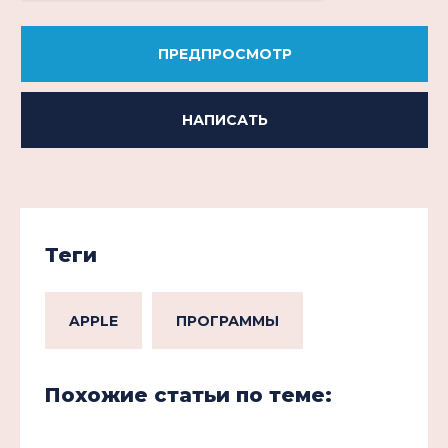
ПРЕДПРОСМОТР
НАПИСАТЬ
Теги
APPLE
ПРОГРАММЫ
Похожие статьи по теме: