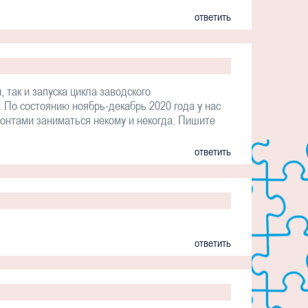
ответить
так и запуска цикла заводского
 По состоянию ноябрь-декабрь 2020 года у нас
онтами заниматься некому и некогда. Пишите
ответить
ответить