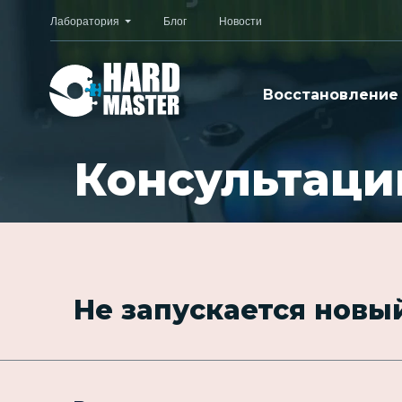
Лаборатория
Блог
Новости
Восстановление
Консультаци
Не запускается новы