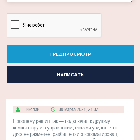
ПРЕДПРОСМОТР
НАПИСАТЬ
Николай
30 марта 2021, 21:32
Проблему решил так — подключил к другому
компьютеру и в управлении дисками увидел, что
диск не размечен, разбил его и отформатировал,