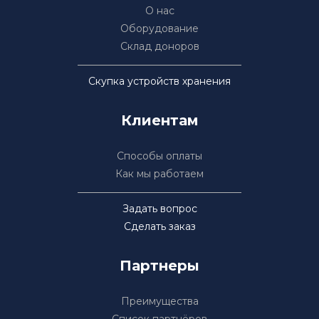
О нас
Оборудование
Склад доноров
Скупка устройств хранения
Клиентам
Способы оплаты
Как мы работаем
Задать вопрос
Сделать заказ
Партнеры
Преимущества