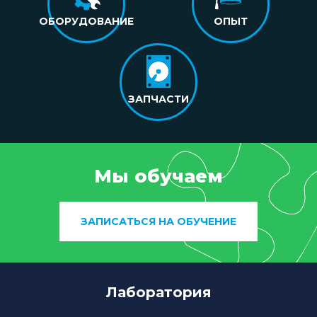
ОБОРУДОВАНИЕ
ОПЫТ
ЗАПЧАСТИ
Мы обучаем
ЗАПИСАТЬСЯ НА ОБУЧЕНИЕ
Лаборатория