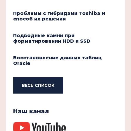
Проблемы с гибридами Toshiba и
способ их решения
Подводные камни при
форматировании HDD и SSD
Восстановление данных таблиц
Oracle
ВЕСЬ СПИСОК
Наш канал