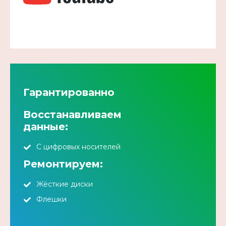
Гарантированно
Восстанавливаем
данные:
С цифровых носителей
Ремонтируем:
Жёсткие диски
Флешки