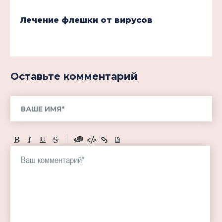
Лечение флешки от вирусов
Оставьте комментарий
-
-
-
-
-
-
-
-
-
-
-
-
-
-
-