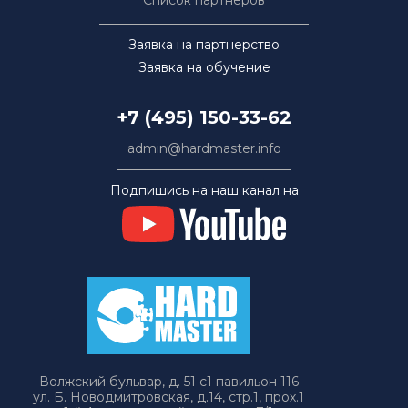
Список партнёров
Заявка на партнерство
Заявка на обучение
+7 (495) 150-33-62
admin@hardmaster.info
Подпишись на наш канал на
Волжский бульвар, д. 51 с1 павильон 116
ул. Б. Новодмитровская, д.14, стр.1, прох.1