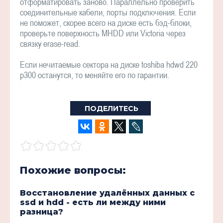
отформатировать заново. Параллельно проверить
соединительные кабели, порты подключения. Если
не поможет, скорее всего на диске есть бэд-блоки,
проверьте поверхность MHDD или Victoria через
связку erase-read.
Если нечитаемые сектора на диске toshiba hdwd 220
p300 останутся, то меняйте его по гарантии.
ПОДЕЛИТЕСЬ
Похожие вопросы:
Восстановление удалённых данных с
ssd и hdd - есть ли между ними
разница?