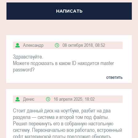
НАПИСАТЬ
Александр
08 октября 2018, 08:52
Здравствуйте.
Можете подсказать в каком ID находится master
password?
ответить
Денис
16 апреля 2025, 18:02
Стоит данный диск на ноутбуке, разбит на два
раздела — система и второй том под файлы.
Решил перекинуть его в собранную настольную
систему. Первоначально все работало, встроенный
софт материнской платы предложил обновить