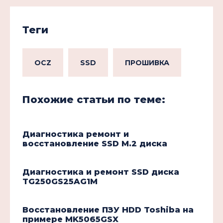
Теги
OCZ
SSD
ПРОШИВКА
Похожие статьи по теме:
Диагностика ремонт и
восстановление SSD M.2 диска
Диагностика и ремонт SSD диска
TG250GS25AG1M
Восстановление ПЗУ HDD Toshiba на
примере MK5065GSX