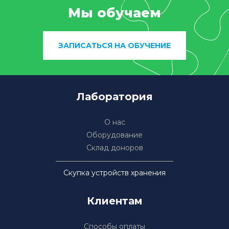
Мы обучаем
ЗАПИСАТЬСЯ НА ОБУЧЕНИЕ
Лаборатория
О нас
Оборудование
Склад доноров
Скупка устройств хранения
Клиентам
Способы оплаты