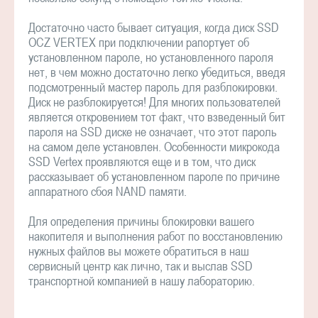
Достаточно часто бывает ситуация, когда диск SSD
OCZ VERTEX при подключении рапортует об
установленном пароле, но установленного пароля
нет, в чем можно достаточно легко убедиться, введя
подсмотренный мастер пароль для разблокировки.
Диск не разблокируется! Для многих пользователей
является откровением тот факт, что взведенный бит
пароля на SSD диске не означает, что этот пароль
на самом деле установлен. Особенности микрокода
SSD Vertex проявляются еще и в том, что диск
рассказывает об установленном пароле по причине
аппаратного сбоя NAND памяти.
Для определения причины блокировки вашего
накопителя и выполнения работ по восстановлению
нужных файлов вы можете обратиться в наш
сервисный центр как лично, так и выслав SSD
транспортной компанией в нашу лабораторию.