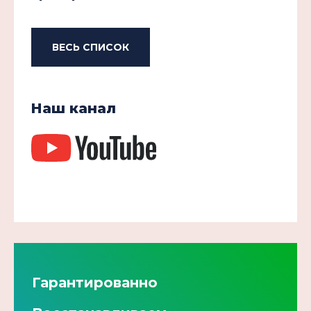
ВЕСЬ СПИСОК
Наш канал
Гарантированно