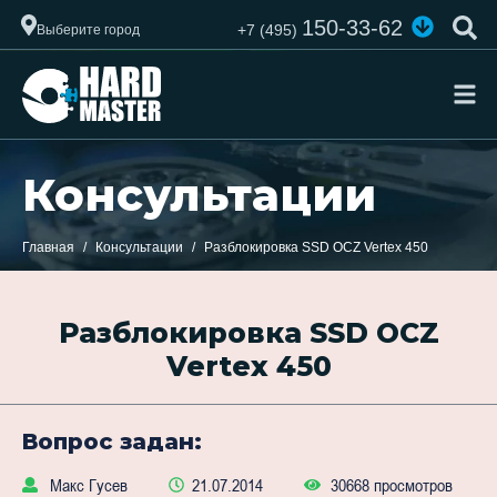
150-33-62
+7 (495)
Выберите город
Консультации
Главная
Консультации
Разблокировка SSD OCZ Vertex 450
Разблокировка SSD OCZ
Vertex 450
Вопрос задан:
Макс Гусев
21.07.2014
30668 просмотров