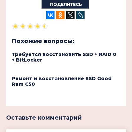
ПОДЕЛИТЕСЬ
Похожие вопросы:
Требуется восстановить SSD + RAID 0
+ BitLocker
Ремонт и восстановление SSD Good
Ram C50
Оставьте комментарий