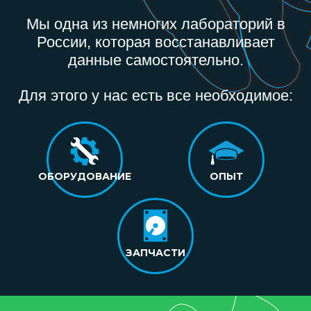
Мы одна из немногих лабораторий в
России, которая восстанавливает
данные самостоятельно.
Для этого у нас есть все необходимое:
ОБОРУДОВАНИЕ
ОПЫТ
ЗАПЧАСТИ