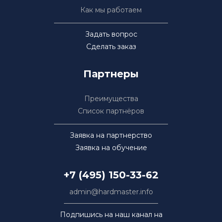
Как мы работаем
Задать вопрос
Сделать заказ
Партнеры
Преимущества
Список партнёров
Заявка на партнерство
Заявка на обучение
+7 (495) 150-33-62
admin@hardmaster.info
Подпишись на наш канал на