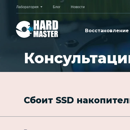
Лаборатория
Блог
Новости
Восстановление
Консультаци
Сбоит SSD накопител