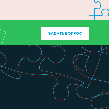
ЗАДАТЬ ВОПРОС