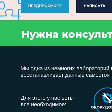
ПРЕДПРОСМОТР
НАПИСАТЬ
Нужна консуль
Мы одна из немногих лабораторий в
восстанавливает данные самостоят
Для этого у нас есть
все необходимое:
ОБОРУДО