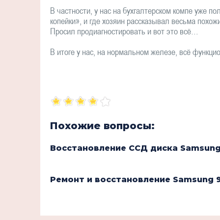
В частности, у нас на бухгалтерском компе уже по
копейки», и где хозяин рассказывал весьма похожи
Просил продиагностировать и вот это всё…
В итоге у нас, на нормальном железе, всё функци
Похожие вопросы:
Восстановление ССД диска Samsung
Ремонт и восстановление Samsung 