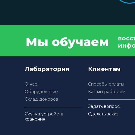
Мы обучаем
восс
инф
Лаборатория
Клиентам
О нас
Способы оплаты
Оборудование
Как мы работаем
Склад доноров
Задать вопрос
Скупка устройств
Сделать заказ
хранения