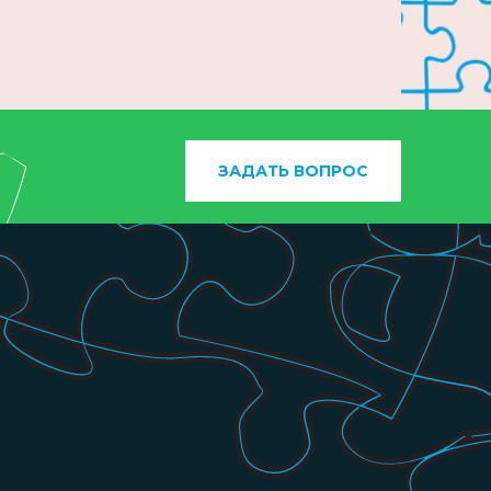
ЗАДАТЬ ВОПРОС