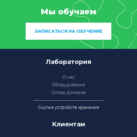
Мы обучаем
ЗАПИСАТЬСЯ НА ОБУЧЕНИЕ
Лаборатория
О нас
Оборудование
Склад доноров
Скупка устройств хранения
Клиентам