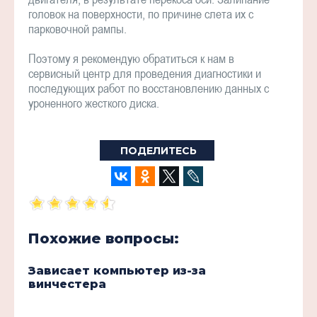
головок на поверхности, по причине слета их с
парковочной рампы.
Поэтому я рекомендую обратиться к нам в
сервисный центр для проведения диагностики и
последующих работ по восстановлению данных с
уроненного жесткого диска.
ПОДЕЛИТЕСЬ
Похожие вопросы:
Зависает компьютер из-за
винчестера