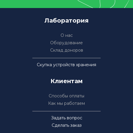
Лаборатория
О нас
Оборудование
Склад доноров
Скупка устройств хранения
Клиентам
Способы оплаты
Как мы работаем
Задать вопрос
Сделать заказ