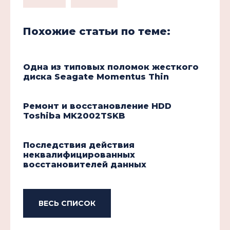
Похожие статьи по теме:
Одна из типовых поломок жесткого
диска Seagate Momentus Thin
Ремонт и восстановление HDD
Toshiba MK2002TSKB
Последствия действия
неквалифицированных
восстановителей данных
ВЕСЬ СПИСОК