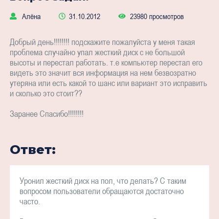
Алёна
31.10.2012
23980 просмотров
Добрый день!!!!!!!! подскажите пожалуйста у меня такая
проблема случайно упал жесткий диск с не большой
высоты и перестал работать. т.е компьютер перестал его
видеть это значит вся информация на нем безвозратно
утеряна или есть какой то шанс или вариант это исправить
и сколько это стоит??
Заранее Спасибо!!!!!!!!
Ответ:
Уронил жесткий диск на пол, что делать? С таким
вопросом пользователи обращаются достаточно
часто.