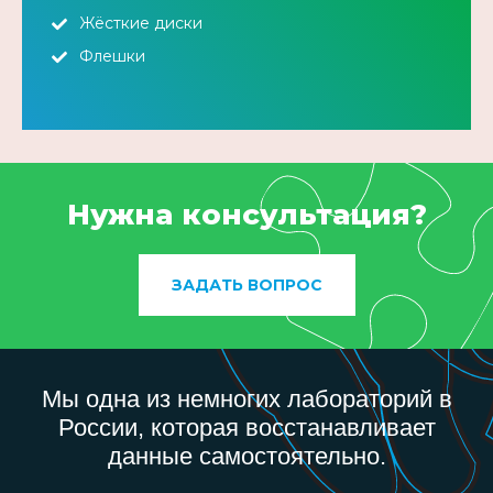
Жёсткие диски
Флешки
Нужна консультация?
ЗАДАТЬ ВОПРОС
Мы одна из немногих лабораторий в
России, которая восстанавливает
данные самостоятельно.