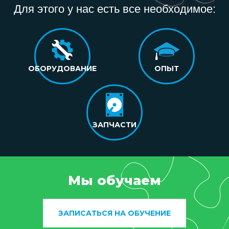
Для этого у нас есть все необходимое:
ОБОРУДОВАНИЕ
ОПЫТ
ЗАПЧАСТИ
Мы обучаем
ЗАПИСАТЬСЯ НА ОБУЧЕНИЕ