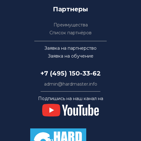
Партнеры
Преимущества
Список партнёров
Заявка на партнерство
Заявка на обучение
+7 (495) 150-33-62
admin@hardmaster.info
Подпишись на наш канал на