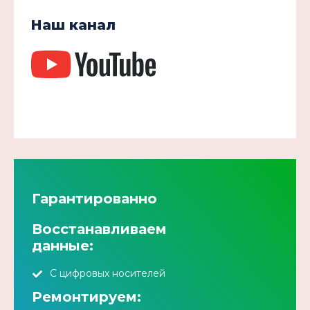
Наш канал
Гарантированно
Восстанавливаем
данные:
С цифровых носителей
Ремонтируем: