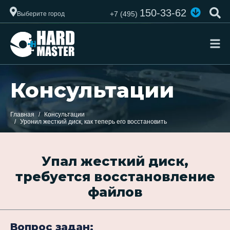
150-33-62
+7 (495)
Выберите город
Консультации
Главная
Консультации
Уронил жесткий диск, как теперь его восстановить
Упал жесткий диск,
требуется восстановление
файлов
Вопрос задан: