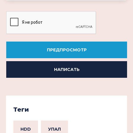
ПРЕДПРОСМОТР
НАПИСАТЬ
Теги
HDD
УПАЛ