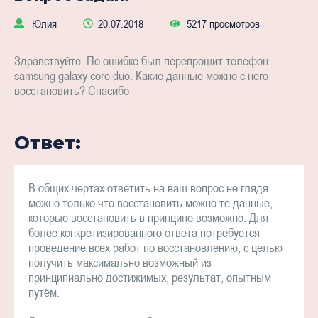
Юлия
20.07.2018
5217 просмотров
Здравствуйте. По ошибке был перепрошит телефон
samsung galaxy core duo. Какие данные можно с него
восстановить? Спасибо
Ответ:
В общих чертах ответить на ваш вопрос не глядя
можно только что восстановить можно те данные,
которые восстановить в принципе возможно. Для
более конкретизированного ответа потребуется
проведение всех работ по восстановлению, с целью
получить максимально возможный из
принципиально достижимых, результат, опытным
путём.