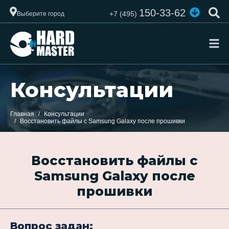
150-33-62
+7 (495)
Выберите город
Консультации
Главная
Консультации
Восстановить файлы с Samsung Galaxy после прошивки
Восстановить файлы с
Samsung Galaxy после
прошивки
Вопрос задан: