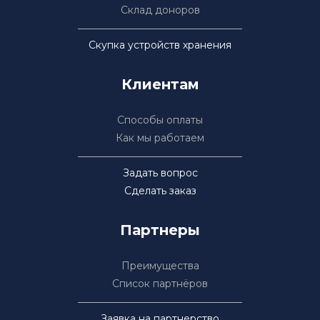
Склад доноров
Скупка устройств хранения
Клиентам
Способы оплаты
Как мы работаем
Задать вопрос
Сделать заказ
Партнеры
Преимущества
Список партнёров
Заявка на партнерство