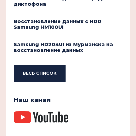
диктофона
Восстановление данных с HDD
Samsung HM100UI
Samsung HD204UI из Мурманска на
восстановление данных
ВЕСЬ СПИСОК
Наш канал