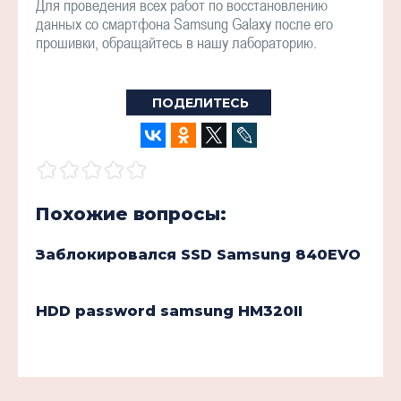
Для проведения всех работ по восстановлению
данных со смартфона Samsung Galaxy после его
прошивки, обращайтесь в нашу лабораторию.
ПОДЕЛИТЕСЬ
Похожие вопросы:
Заблокировался SSD Samsung 840EVO
HDD password samsung HM320II