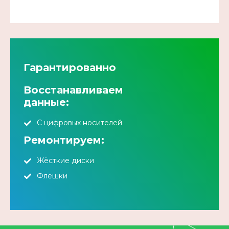
Гарантированно
Восстанавливаем
данные:
С цифровых носителей
Ремонтируем:
Жёсткие диски
Флешки