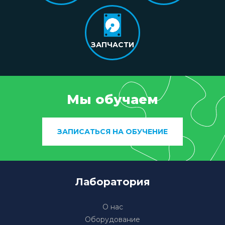
ЗАПЧАСТИ
Мы обучаем
ЗАПИСАТЬСЯ НА ОБУЧЕНИЕ
Лаборатория
О нас
Оборудование