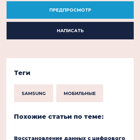
ПРЕДПРОСМОТР
НАПИСАТЬ
Теги
SAMSUNG
МОБИЛЬНЫЕ
Похожие статьи по теме:
Восстановление данных с цифрового