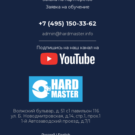
Заявка на обучение
+7 (495) 150-33-62
admin@hardmaster.info
Подпишись на наш канал на
Волжский бульвар, д. 51 с1 павильон 116
ул. Б. Новодмитровская, д.14, стр.1, прох.1
1-й Автозаводский проезд, д.7/1