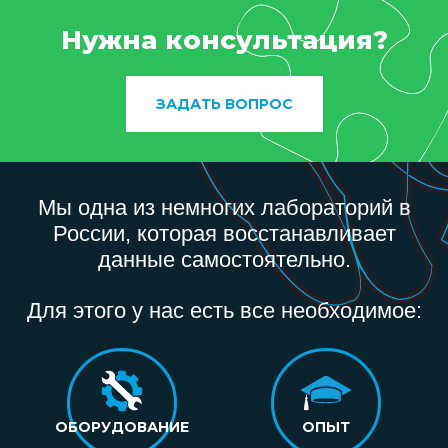
Нужна консультация?
ЗАДАТЬ ВОПРОС
Мы одна из немногих лабораторий в
России, которая восстанавливает
данные самостоятельно.
Для этого у нас есть все необходимое:
ОБОРУДОВАНИЕ
ОПЫТ