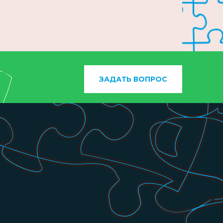
ЗАДАТЬ ВОПРОС