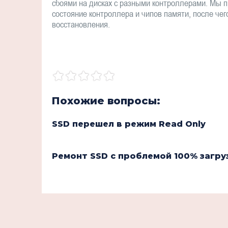
сбоями на дисках с разными контроллерами. Мы 
состояние контроллера и чипов памяти, после чег
восстановления.
Похожие вопросы:
SSD перешел в режим Read Only
Ремонт SSD с проблемой 100% загру