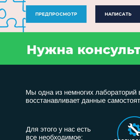
ПРЕДПРОСМОТР
НАПИСАТЬ
Нужна консуль
Мы одна из немногих лабораторий в
восстанавливает данные самостоят
Для этого у нас есть
все необходимое: