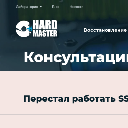
Лаборатория
Блог
Новости
Восстановление
Консультаци
Перестал работать S